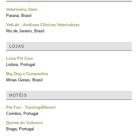
Veterinária Stein
Paraná, Brasil
VetLab - Análises Clínicas Veterinárias
Rio de Janeiro, Brasil
LOJAS
Luna Pet Care
Lisboa, Portugal
Big Dog e Companhia
Minas Gerais, Brasil
HOTÉIS
Pet Fun - Training&Resort
Coimbra, Portugal
Quinta do Sobreiro
Braga, Portugal