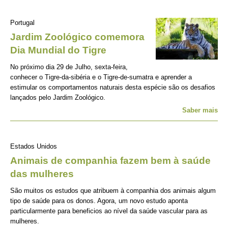
Portugal
Jardim Zoológico comemora
Dia Mundial do Tigre
No próximo dia 29 de Julho, sexta-feira,
conhecer o Tigre-da-sibéria e o Tigre-de-sumatra e aprender a
estimular os comportamentos naturais desta espécie são os desafios
lançados pelo Jardim Zoológico.
Saber mais
Estados Unidos
Animais de companhia fazem bem à saúde
das mulheres
São muitos os estudos que atribuem à companhia dos animais algum
tipo de saúde para os donos. Agora, um novo estudo aponta
particularmente para beneficios ao nível da saúde vascular para as
mulheres.