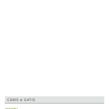
CANIS & GATIS