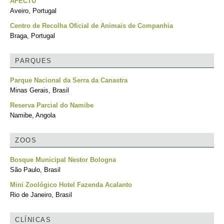
AFECTU
Aveiro, Portugal
Centro de Recolha Oficial de Animais de Companhia
Braga, Portugal
PARQUES
Parque Nacional da Serra da Canastra
Minas Gerais, Brasil
Reserva Parcial do Namibe
Namibe, Angola
ZOOS
Bosque Municipal Nestor Bologna
São Paulo, Brasil
Mini Zoológico Hotel Fazenda Acalanto
Rio de Janeiro, Brasil
CLÍNICAS