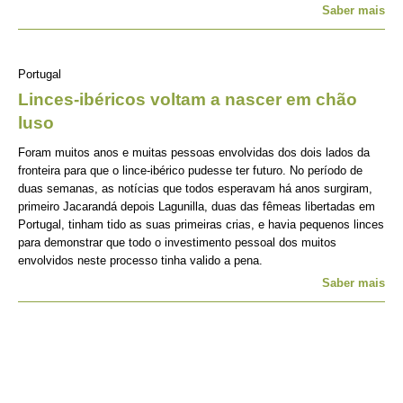
Saber mais
Portugal
Linces-ibéricos voltam a nascer em chão
luso
Foram muitos anos e muitas pessoas envolvidas dos dois lados da
fronteira para que o lince-ibérico pudesse ter futuro. No período de
duas semanas, as notícias que todos esperavam há anos surgiram,
primeiro Jacarandá depois Lagunilla, duas das fêmeas libertadas em
Portugal, tinham tido as suas primeiras crias, e havia pequenos linces
para demonstrar que todo o investimento pessoal dos muitos
envolvidos neste processo tinha valido a pena.
Saber mais