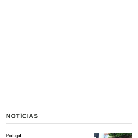
NOTÍCIAS
Portugal