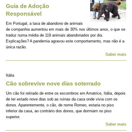
Guia de Adoção
Responsável
Em Portugal, a taxa de abandono de animais
de companhia aumentou em mais de 30% nos últimos anos, o que se
traduz numa média de 119 animais abandonados por dia.
Explicações? A pandemia agravou este comportamento, mas não é a
única razão.
Saber mais
Itália
Cão sobrevive nove dias soterrado
Um cão foi retirado de entre os escombros em Amatrice, Itália, depois
de ter estado nove dias sob as ruínas da casa onde vivia com os
donos. Aparentemente, o cão, de nome Romeo, estaria no piso
inferior da casa, ao contrário dos donos, que dormiam no piso
superior.
Saber mais