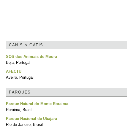
CANIS & GATIS
SOS dos Animais de Moura
Beja, Portugal
AFECTU
Aveiro, Portugal
PARQUES
Parque Natural do Monte Roraima
Roraima, Brasil
Parque Nacional de Ubajara
Rio de Janeiro, Brasil