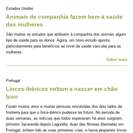
Estados Unidos
Animais de companhia fazem bem à saúde
das mulheres
São muitos os estudos que atribuem à companhia dos animais algum
tipo de saúde para os donos. Agora, um novo estudo aponta
particularmente para beneficios ao nível da saúde vascular para as
mulheres.
Saber mais
Portugal
Linces-ibéricos voltam a nascer em chão
luso
Foram muitos anos e muitas pessoas envolvidas dos dois lados da
fronteira para que o lince-ibérico pudesse ter futuro. No período de
duas semanas, as notícias que todos esperavam há anos surgiram,
primeiro Jacarandá depois Lagunilla, duas das fêmeas libertadas em
Portugal, tinham tido as suas primeiras crias, e havia pequenos linces