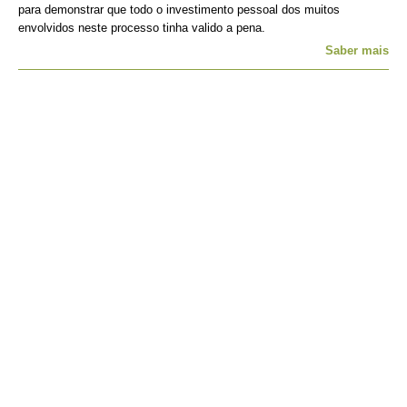
para demonstrar que todo o investimento pessoal dos muitos
envolvidos neste processo tinha valido a pena.
Saber mais