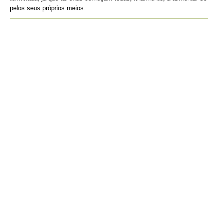
pelos seus próprios meios.