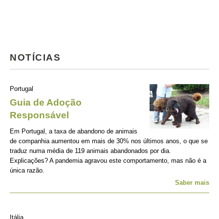
NOTÍCIAS
Portugal
Guia de Adoção
Responsável
Em Portugal, a taxa de abandono de animais
de companhia aumentou em mais de 30% nos últimos anos, o que se
traduz numa média de 119 animais abandonados por dia.
Explicações? A pandemia agravou este comportamento, mas não é a
única razão.
Saber mais
Itália