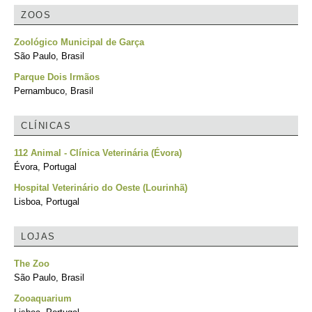
ZOOS
Zoológico Municipal de Garça
São Paulo, Brasil
Parque Dois Irmãos
Pernambuco, Brasil
CLÍNICAS
112 Animal - Clínica Veterinária (Évora)
Évora, Portugal
Hospital Veterinário do Oeste (Lourinhã)
Lisboa, Portugal
LOJAS
The Zoo
São Paulo, Brasil
Zooaquarium