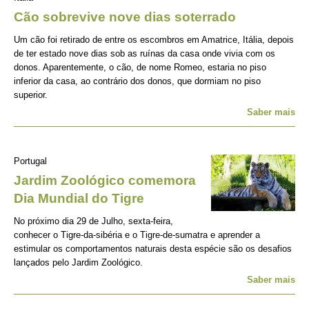
Cão sobrevive nove dias soterrado
Um cão foi retirado de entre os escombros em Amatrice, Itália, depois
de ter estado nove dias sob as ruínas da casa onde vivia com os
donos. Aparentemente, o cão, de nome Romeo, estaria no piso
inferior da casa, ao contrário dos donos, que dormiam no piso
superior.
Saber mais
Portugal
Jardim Zoológico comemora
Dia Mundial do Tigre
No próximo dia 29 de Julho, sexta-feira,
conhecer o Tigre-da-sibéria e o Tigre-de-sumatra e aprender a
estimular os comportamentos naturais desta espécie são os desafios
lançados pelo Jardim Zoológico.
Saber mais