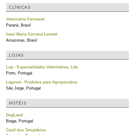
CLÍNICAS
Veterinária Farmavet
Paraná, Brasil
Ivani Maria Cercena Leventi
Amazonas, Brasil
LOJAS
Lop - Especialidades Veterinárias, Lda
Porto, Portugal
Lagovet - Produtos para Agropecuária
São Jorge, Portugal
HOTÉIS
DogLand
Braga, Portugal
Canil dos Templários