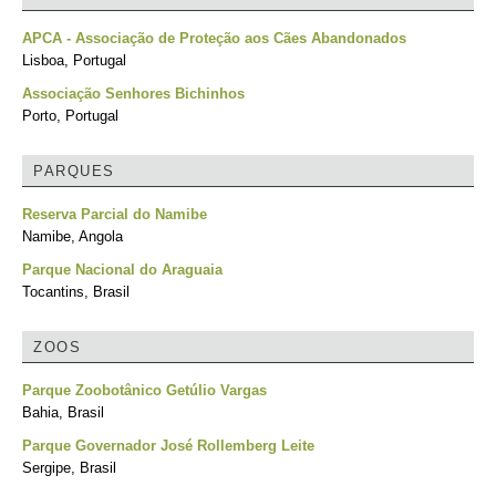
APCA - Associação de Proteção aos Cães Abandonados
Lisboa, Portugal
Associação Senhores Bichinhos
Porto, Portugal
PARQUES
Reserva Parcial do Namibe
Namibe, Angola
Parque Nacional do Araguaia
Tocantins, Brasil
ZOOS
Parque Zoobotânico Getúlio Vargas
Bahia, Brasil
Parque Governador José Rollemberg Leite
Sergipe, Brasil