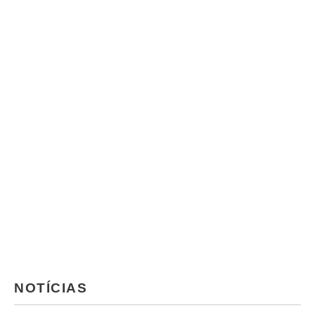
NOTÍCIAS