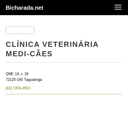
Bicharada.net
CLÍNICA VETERINÁRIA
MEDI-CÃES
QNE 14, c 18
72125-140 Taguatinga
(61) 3351-4913