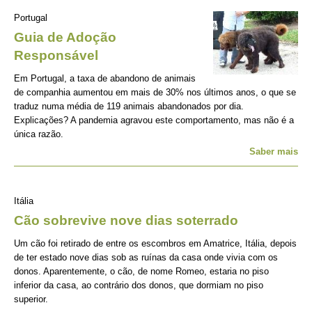
Portugal
Guia de Adoção
Responsável
Em Portugal, a taxa de abandono de animais
de companhia aumentou em mais de 30% nos últimos anos, o que se
traduz numa média de 119 animais abandonados por dia.
Explicações? A pandemia agravou este comportamento, mas não é a
única razão.
Saber mais
Itália
Cão sobrevive nove dias soterrado
Um cão foi retirado de entre os escombros em Amatrice, Itália, depois
de ter estado nove dias sob as ruínas da casa onde vivia com os
donos. Aparentemente, o cão, de nome Romeo, estaria no piso
inferior da casa, ao contrário dos donos, que dormiam no piso
superior.