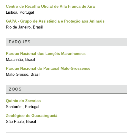
Centro de Recolha Oficial de Vila Franca de Xira
Lisboa, Portugal
GAPA - Grupo de Assistência e Proteção aos Animais
Rio de Janeiro, Brasil
PARQUES
Parque Nacional dos Lençóis Maranhenses
Maranhão, Brasil
Parque Nacional do Pantanal Mato-Grossense
Mato Grosso, Brasil
ZOOS
Quinta do Zacarias
Santarém, Portugal
Zoológico de Guaratinguetá
São Paulo, Brasil