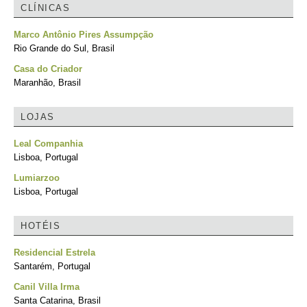
CLÍNICAS
Marco Antônio Pires Assumpção
Rio Grande do Sul, Brasil
Casa do Criador
Maranhão, Brasil
LOJAS
Leal Companhia
Lisboa, Portugal
Lumiarzoo
Lisboa, Portugal
HOTÉIS
Residencial Estrela
Santarém, Portugal
Canil Villa Irma
Santa Catarina, Brasil