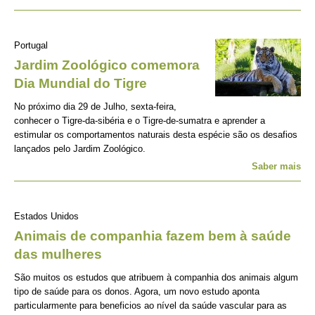
Portugal
Jardim Zoológico comemora
Dia Mundial do Tigre
No próximo dia 29 de Julho, sexta-feira,
conhecer o Tigre-da-sibéria e o Tigre-de-sumatra e aprender a
estimular os comportamentos naturais desta espécie são os desafios
lançados pelo Jardim Zoológico.
Saber mais
Estados Unidos
Animais de companhia fazem bem à saúde
das mulheres
São muitos os estudos que atribuem à companhia dos animais algum
tipo de saúde para os donos. Agora, um novo estudo aponta
particularmente para beneficios ao nível da saúde vascular para as