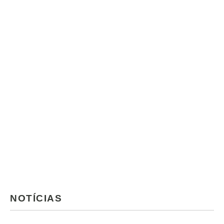
NOTÍCIAS