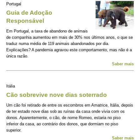
Portugal
Guia de Adoção
Responsável
Em Portugal, a taxa de abandono de animais
de companhia aumentou em mais de 30% nos últimos anos, o que se
traduz numa média de 119 animais abandonados por dia.
Explicações? A pandemia agravou este comportamento, mas não é a
única razão.
Saber mais
Itália
Cão sobrevive nove dias soterrado
Um cão foi retirado de entre os escombros em Amatrice, Itália, depois
de ter estado nove dias sob as ruínas da casa onde vivia com os
donos. Aparentemente, o cão, de nome Romeo, estaria no piso
inferior da casa, ao contrário dos donos, que dormiam no piso
superior.
Saber mais