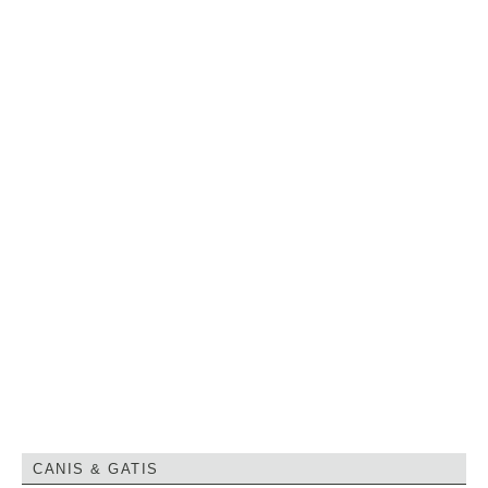
CANIS & GATIS