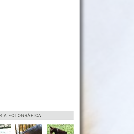
RIA FOTOGRÁFICA