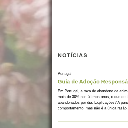
NOTÍCIAS
Portugal
Guia de Adoção Responsá
Em Portugal, a taxa de abandono de ani
mais de 30% nos últimos anos, o que se 
abandonados por dia. Explicações? A pan
comportamento, mas não é a única razão.