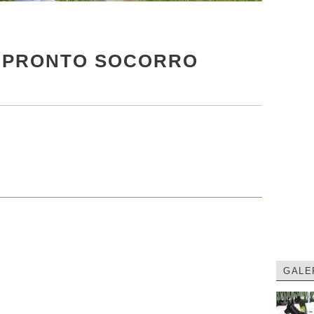
 PRONTO SOCORRO
GALE