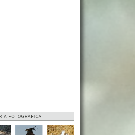
RIA FOTOGRÁFICA