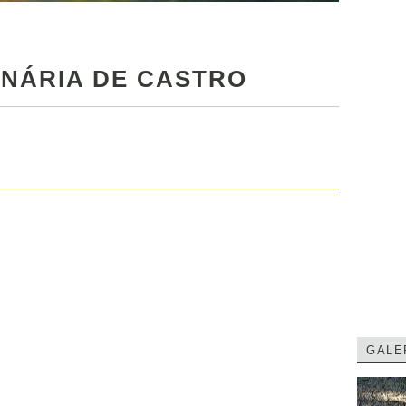
INÁRIA DE CASTRO
GALE