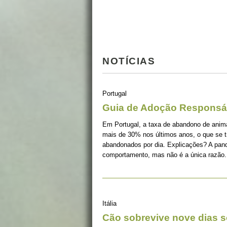
NOTÍCIAS
Portugal
Guia de Adoção Responsá
Em Portugal, a taxa de abandono de ani
mais de 30% nos últimos anos, o que se 
abandonados por dia. Explicações? A pan
comportamento, mas não é a única razão.
Itália
Cão sobrevive nove dias s