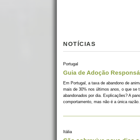
NOTÍCIAS
Portugal
Guia de Adoção Responsá
Em Portugal, a taxa de abandono de ani
mais de 30% nos últimos anos, o que se 
abandonados por dia. Explicações? A pan
comportamento, mas não é a única razão.
Itália