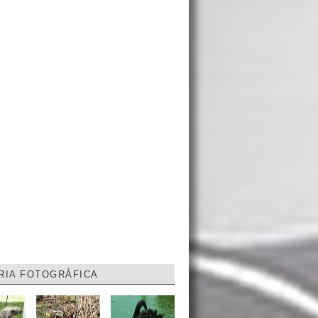
RIA FOTOGRÁFICA