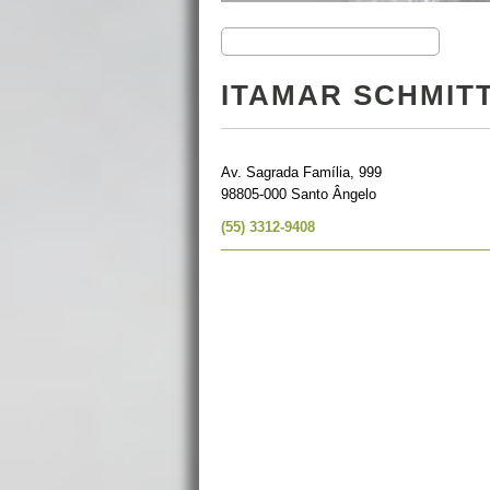
ITAMAR SCHMIT
Av. Sagrada Família, 999
98805-000 Santo Ângelo
(55) 3312-9408