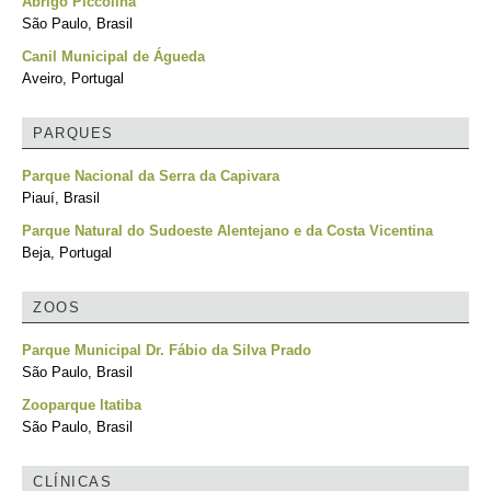
Abrigo Piccolina
São Paulo, Brasil
Canil Municipal de Águeda
Aveiro, Portugal
PARQUES
Parque Nacional da Serra da Capivara
Piauí, Brasil
Parque Natural do Sudoeste Alentejano e da Costa Vicentina
Beja, Portugal
ZOOS
Parque Municipal Dr. Fábio da Silva Prado
São Paulo, Brasil
Zooparque Itatiba
São Paulo, Brasil
CLÍNICAS