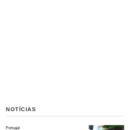
NOTÍCIAS
Portugal