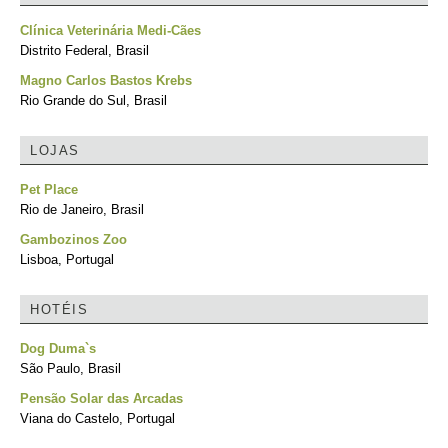
Clínica Veterinária Medi-Cães
Distrito Federal, Brasil
Magno Carlos Bastos Krebs
Rio Grande do Sul, Brasil
LOJAS
Pet Place
Rio de Janeiro, Brasil
Gambozinos Zoo
Lisboa, Portugal
HOTÉIS
Dog Duma`s
São Paulo, Brasil
Pensão Solar das Arcadas
Viana do Castelo, Portugal