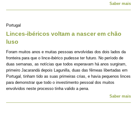
Saber mais
Portugal
Linces-ibéricos voltam a nascer em chão
luso
Foram muitos anos e muitas pessoas envolvidas dos dois lados da
fronteira para que o lince-ibérico pudesse ter futuro. No período de
duas semanas, as notícias que todos esperavam há anos surgiram,
primeiro Jacarandá depois Lagunilla, duas das fêmeas libertadas em
Portugal, tinham tido as suas primeiras crias, e havia pequenos linces
para demonstrar que todo o investimento pessoal dos muitos
envolvidos neste processo tinha valido a pena.
Saber mais