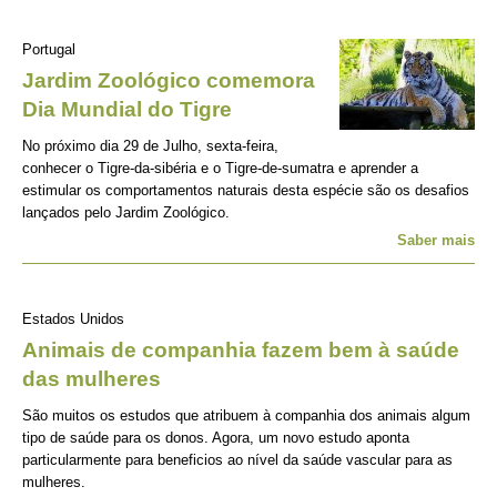
Portugal
Jardim Zoológico comemora
Dia Mundial do Tigre
No próximo dia 29 de Julho, sexta-feira,
conhecer o Tigre-da-sibéria e o Tigre-de-sumatra e aprender a
estimular os comportamentos naturais desta espécie são os desafios
lançados pelo Jardim Zoológico.
Saber mais
Estados Unidos
Animais de companhia fazem bem à saúde
das mulheres
São muitos os estudos que atribuem à companhia dos animais algum
tipo de saúde para os donos. Agora, um novo estudo aponta
particularmente para beneficios ao nível da saúde vascular para as
mulheres.