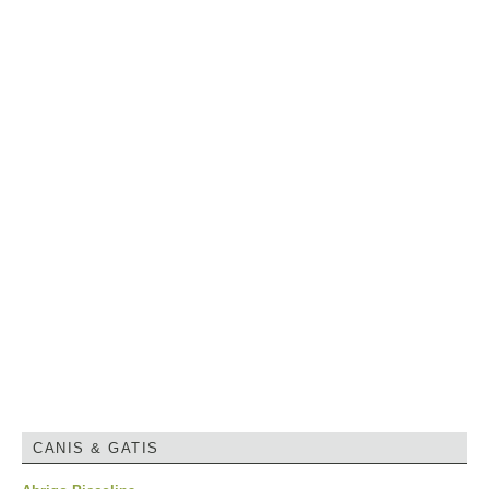
CANIS & GATIS