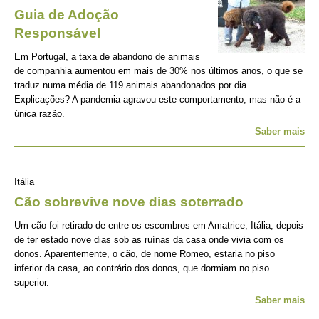
Guia de Adoção
Responsável
Em Portugal, a taxa de abandono de animais
de companhia aumentou em mais de 30% nos últimos anos, o que se
traduz numa média de 119 animais abandonados por dia.
Explicações? A pandemia agravou este comportamento, mas não é a
única razão.
Saber mais
Itália
Cão sobrevive nove dias soterrado
Um cão foi retirado de entre os escombros em Amatrice, Itália, depois
de ter estado nove dias sob as ruínas da casa onde vivia com os
donos. Aparentemente, o cão, de nome Romeo, estaria no piso
inferior da casa, ao contrário dos donos, que dormiam no piso
superior.
Saber mais