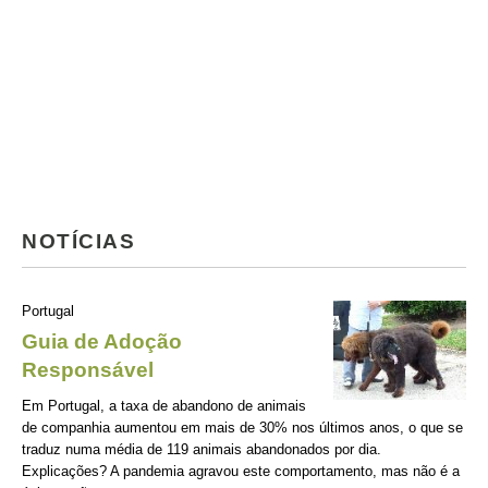
NOTÍCIAS
Portugal
Guia de Adoção
Responsável
Em Portugal, a taxa de abandono de animais
de companhia aumentou em mais de 30% nos últimos anos, o que se
traduz numa média de 119 animais abandonados por dia.
Explicações? A pandemia agravou este comportamento, mas não é a