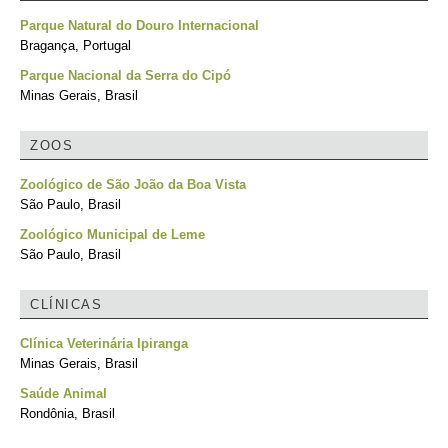
Parque Natural do Douro Internacional
Bragança, Portugal
Parque Nacional da Serra do Cipó
Minas Gerais, Brasil
ZOOS
Zoológico de São João da Boa Vista
São Paulo, Brasil
Zoológico Municipal de Leme
São Paulo, Brasil
CLÍNICAS
Clínica Veterinária Ipiranga
Minas Gerais, Brasil
Saúde Animal
Rondônia, Brasil