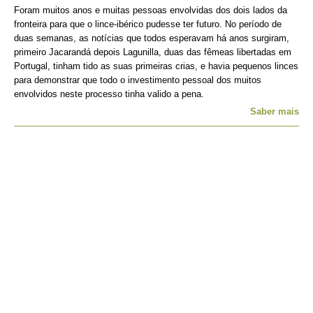
Foram muitos anos e muitas pessoas envolvidas dos dois lados da
fronteira para que o lince-ibérico pudesse ter futuro. No período de
duas semanas, as notícias que todos esperavam há anos surgiram,
primeiro Jacarandá depois Lagunilla, duas das fêmeas libertadas em
Portugal, tinham tido as suas primeiras crias, e havia pequenos linces
para demonstrar que todo o investimento pessoal dos muitos
envolvidos neste processo tinha valido a pena.
Saber mais