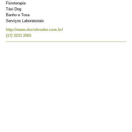
Fisioterapia
Táxi Dog
Banho e Tosa
Serviços Laboratoriais
http://www.dorisbruder.com.br/
(17) 3233 2065