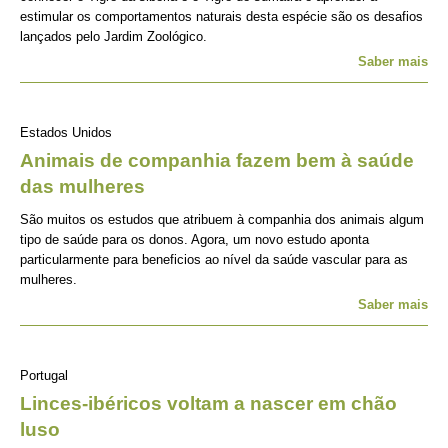
estimular os comportamentos naturais desta espécie são os desafios
lançados pelo Jardim Zoológico.
Saber mais
Estados Unidos
Animais de companhia fazem bem à saúde
das mulheres
São muitos os estudos que atribuem à companhia dos animais algum
tipo de saúde para os donos. Agora, um novo estudo aponta
particularmente para beneficios ao nível da saúde vascular para as
mulheres.
Saber mais
Portugal
Linces-ibéricos voltam a nascer em chão
luso