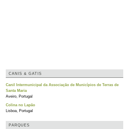
CANIS & GATIS
Canil Intermunicipal da Associação de Municípios de Terras de
Santa Maria
Aveiro, Portugal
Colina no Lapão
Lisboa, Portugal
PARQUES