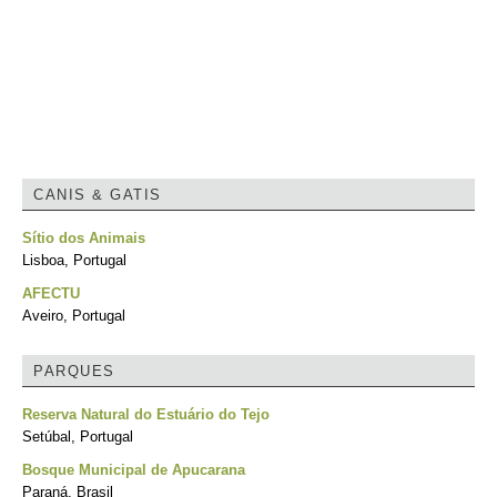
CANIS & GATIS
Sítio dos Animais
Lisboa, Portugal
AFECTU
Aveiro, Portugal
PARQUES
Reserva Natural do Estuário do Tejo
Setúbal, Portugal
Bosque Municipal de Apucarana
Paraná, Brasil