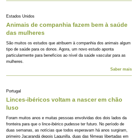
Estados Unidos
Animais de companhia fazem bem à saúde
das mulheres
São muitos os estudos que atribuem à companhia dos animais algum
tipo de saúde para os donos. Agora, um novo estudo aponta
particularmente para beneficios ao nível da saúde vascular para as
mulheres.
Saber mais
Portugal
Linces-ibéricos voltam a nascer em chão
luso
Foram muitos anos e muitas pessoas envolvidas dos dois lados da
fronteira para que o lince-ibérico pudesse ter futuro. No período de
duas semanas, as notícias que todos esperavam há anos surgiram,
primeiro Jacarandá depois Lagunilla, duas das fêmeas libertadas em