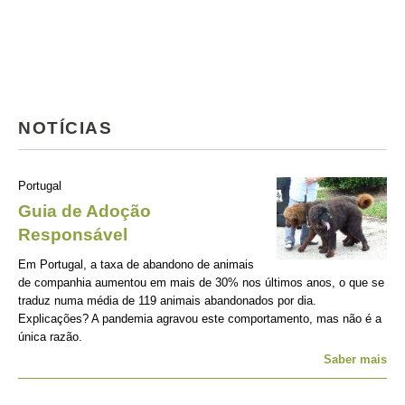
NOTÍCIAS
Portugal
Guia de Adoção
Responsável
Em Portugal, a taxa de abandono de animais
de companhia aumentou em mais de 30% nos últimos anos, o que se
traduz numa média de 119 animais abandonados por dia.
Explicações? A pandemia agravou este comportamento, mas não é a
única razão.
Saber mais