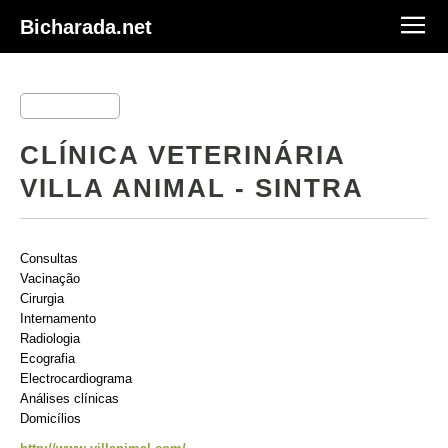
Bicharada.net
CLÍNICA VETERINÁRIA
VILLA ANIMAL - SINTRA
Consultas
Vacinação
Cirurgia
Internamento
Radiologia
Ecografia
Electrocardiograma
Análises clínicas
Domicílios