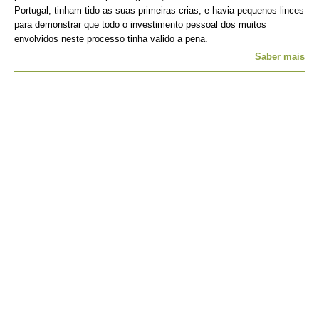
Portugal, tinham tido as suas primeiras crias, e havia pequenos linces
para demonstrar que todo o investimento pessoal dos muitos
envolvidos neste processo tinha valido a pena.
Saber mais