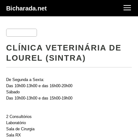
Bicharada.net
CLÍNICA VETERINÁRIA DE
LOUREL (SINTRA)
De Segunda a Sexta:
Das 10h00-13h00 e das 16h00-20h00
Sábado
Das 10h00-13h00 e das 15h00-19h00
2 Consultórios
Laboratório
Sala de Cirurgia
Sala RX