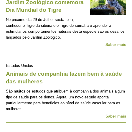
Jardim Zoológico comemora
Dia Mundial do Tigre
No próximo dia 29 de Julho, sexta-feira,
conhecer o Tigre-da-sibéria e o Tigre-de-sumatra e aprender a
estimular os comportamentos naturais desta espécie são os desafios
lançados pelo Jardim Zoológico.
Saber mais
Estados Unidos
Animais de companhia fazem bem à saúde
das mulheres
São muitos os estudos que atribuem à companhia dos animais algum
tipo de saúde para os donos. Agora, um novo estudo aponta
particularmente para beneficios ao nível da saúde vascular para as
mulheres.
Saber mais