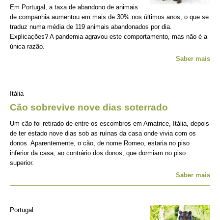
Em Portugal, a taxa de abandono de animais
de companhia aumentou em mais de 30% nos últimos anos, o que se
traduz numa média de 119 animais abandonados por dia.
Explicações? A pandemia agravou este comportamento, mas não é a
única razão.
Saber mais
Itália
Cão sobrevive nove dias soterrado
Um cão foi retirado de entre os escombros em Amatrice, Itália, depois
de ter estado nove dias sob as ruínas da casa onde vivia com os
donos. Aparentemente, o cão, de nome Romeo, estaria no piso
inferior da casa, ao contrário dos donos, que dormiam no piso
superior.
Saber mais
Portugal