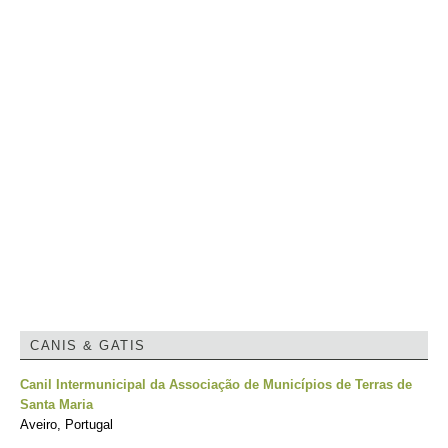
CANIS & GATIS
Canil Intermunicipal da Associação de Municípios de Terras de
Santa Maria
Aveiro, Portugal