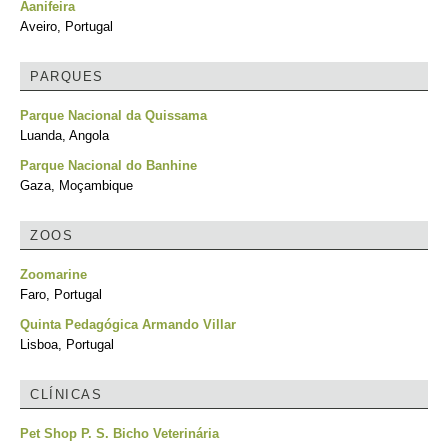
Aanifeira
Aveiro, Portugal
PARQUES
Parque Nacional da Quissama
Luanda, Angola
Parque Nacional do Banhine
Gaza, Moçambique
ZOOS
Zoomarine
Faro, Portugal
Quinta Pedagógica Armando Villar
Lisboa, Portugal
CLÍNICAS
Pet Shop P. S. Bicho Veterinária