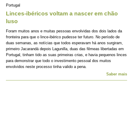
Portugal
Linces-ibéricos voltam a nascer em chão
luso
Foram muitos anos e muitas pessoas envolvidas dos dois lados da
fronteira para que o lince-ibérico pudesse ter futuro. No período de
duas semanas, as notícias que todos esperavam há anos surgiram,
primeiro Jacarandá depois Lagunilla, duas das fêmeas libertadas em
Portugal, tinham tido as suas primeiras crias, e havia pequenos linces
para demonstrar que todo o investimento pessoal dos muitos
envolvidos neste processo tinha valido a pena.
Saber mais