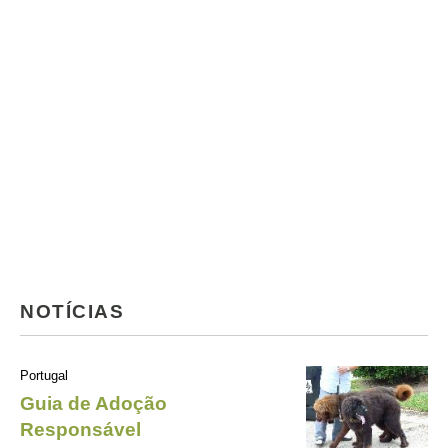
NOTÍCIAS
Portugal
Guia de Adoção
Responsável