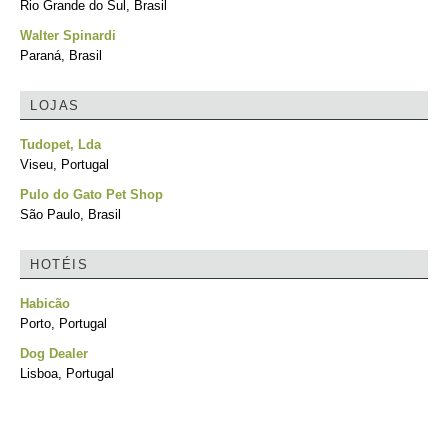
Rio Grande do Sul, Brasil
Walter Spinardi
Paraná, Brasil
LOJAS
Tudopet, Lda
Viseu, Portugal
Pulo do Gato Pet Shop
São Paulo, Brasil
HOTÉIS
Habicão
Porto, Portugal
Dog Dealer
Lisboa, Portugal