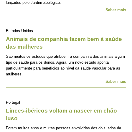
lançados pelo Jardim Zoológico.
Saber mais
Estados Unidos
Animais de companhia fazem bem à saúde
das mulheres
São muitos os estudos que atribuem à companhia dos animais algum
tipo de saúde para os donos. Agora, um novo estudo aponta
particularmente para beneficios ao nível da saúde vascular para as
mulheres.
Saber mais
Portugal
Linces-ibéricos voltam a nascer em chão
luso
Foram muitos anos e muitas pessoas envolvidas dos dois lados da