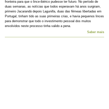
fronteira para que o lince-ibérico pudesse ter futuro. No período de
duas semanas, as notícias que todos esperavam há anos surgiram,
primeiro Jacarandá depois Lagunilla, duas das fêmeas libertadas em
Portugal, tinham tido as suas primeiras crias, e havia pequenos linces
para demonstrar que todo o investimento pessoal dos muitos
envolvidos neste processo tinha valido a pena.
Saber mais