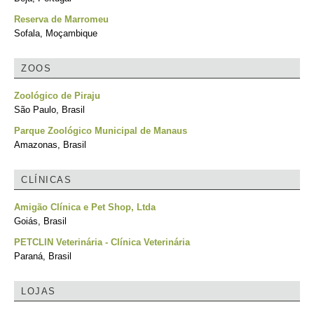
Reserva de Marromeu
Sofala, Moçambique
ZOOS
Zoológico de Piraju
São Paulo, Brasil
Parque Zoológico Municipal de Manaus
Amazonas, Brasil
CLÍNICAS
Amigão Clínica e Pet Shop, Ltda
Goiás, Brasil
PETCLIN Veterinária - Clínica Veterinária
Paraná, Brasil
LOJAS