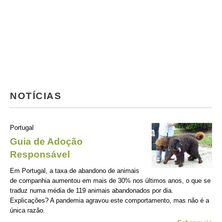
NOTÍCIAS
Portugal
Guia de Adoção
Responsável
Em Portugal, a taxa de abandono de animais
de companhia aumentou em mais de 30% nos últimos anos, o que se
traduz numa média de 119 animais abandonados por dia.
Explicações? A pandemia agravou este comportamento, mas não é a
única razão.