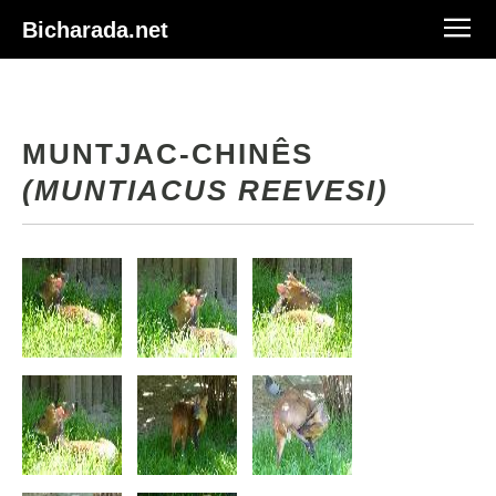
Bicharada.net
MUNTJAC-CHINÊS
(MUNTIACUS REEVESI)