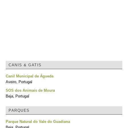
CANIS & GATIS
Canil Municipal de Águeda
Aveiro, Portugal
SOS dos Animais de Moura
Beja, Portugal
PARQUES
Parque Natural do Vale do Guadiana
Beja, Portugal