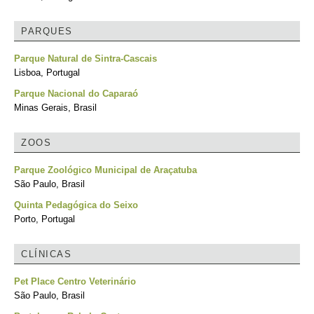
PARQUES
Parque Natural de Sintra-Cascais
Lisboa, Portugal
Parque Nacional do Caparaó
Minas Gerais, Brasil
ZOOS
Parque Zoológico Municipal de Araçatuba
São Paulo, Brasil
Quinta Pedagógica do Seixo
Porto, Portugal
CLÍNICAS
Pet Place Centro Veterinário
São Paulo, Brasil