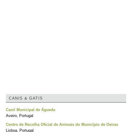
CANIS & GATIS
Canil Municipal de Águeda
Aveiro, Portugal
Centro de Recolha Oficial de Animais do Município de Oeiras
Lisboa, Portugal