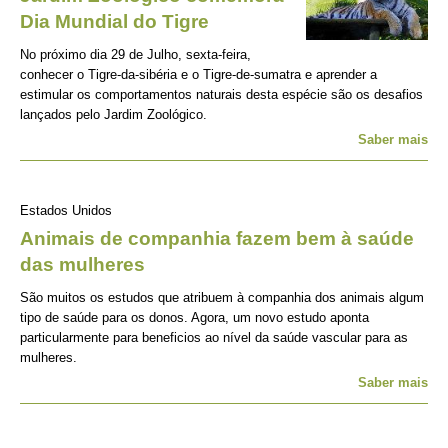
Dia Mundial do Tigre
No próximo dia 29 de Julho, sexta-feira,
conhecer o Tigre-da-sibéria e o Tigre-de-sumatra e aprender a
estimular os comportamentos naturais desta espécie são os desafios
lançados pelo Jardim Zoológico.
Saber mais
Estados Unidos
Animais de companhia fazem bem à saúde
das mulheres
São muitos os estudos que atribuem à companhia dos animais algum
tipo de saúde para os donos. Agora, um novo estudo aponta
particularmente para beneficios ao nível da saúde vascular para as
mulheres.
Saber mais