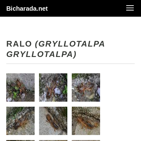
Bicharada.net
RALO
(GRYLLOTALPA
GRYLLOTALPA)