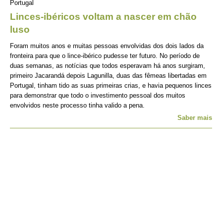
Portugal
Linces-ibéricos voltam a nascer em chão
luso
Foram muitos anos e muitas pessoas envolvidas dos dois lados da
fronteira para que o lince-ibérico pudesse ter futuro. No período de
duas semanas, as notícias que todos esperavam há anos surgiram,
primeiro Jacarandá depois Lagunilla, duas das fêmeas libertadas em
Portugal, tinham tido as suas primeiras crias, e havia pequenos linces
para demonstrar que todo o investimento pessoal dos muitos
envolvidos neste processo tinha valido a pena.
Saber mais