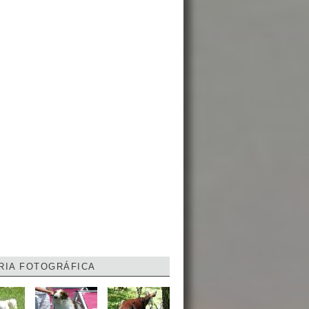
RIA FOTOGRÁFICA