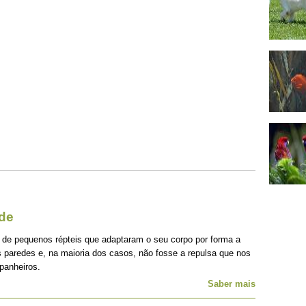
ede
 de pequenos répteis que adaptaram o seu corpo por forma a
 paredes e, na maioria dos casos, não fosse a repulsa que nos
panheiros.
Saber mais