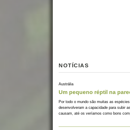
NOTÍCIAS
Austrália
Um pequeno réptil na par
Por todo o mundo são muitas as espécies
desenvolveram a capacidade para subir as
causam, até os veríamos como bons com