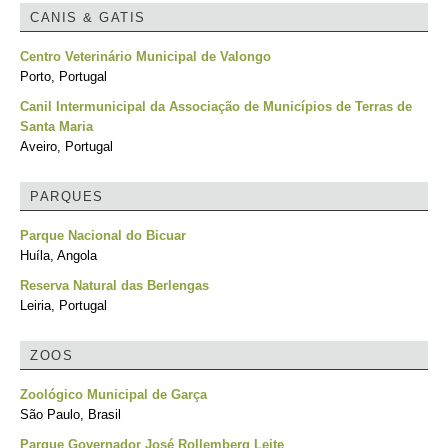
CANIS & GATIS
Centro Veterinário Municipal de Valongo
Porto, Portugal
Canil Intermunicipal da Associação de Municípios de Terras de
Santa Maria
Aveiro, Portugal
PARQUES
Parque Nacional do Bicuar
Huíla, Angola
Reserva Natural das Berlengas
Leiria, Portugal
ZOOS
Zoológico Municipal de Garça
São Paulo, Brasil
Parque Governador José Rollemberg Leite