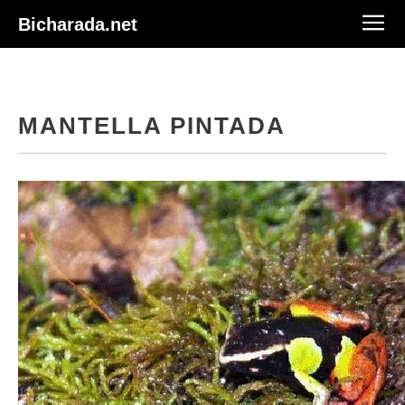
Bicharada.net
MANTELLA PINTADA