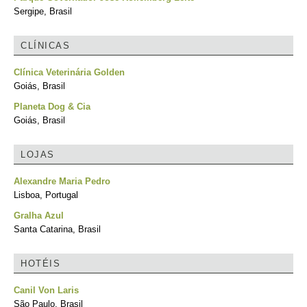
Sergipe, Brasil
CLÍNICAS
Clínica Veterinária Golden
Goiás, Brasil
Planeta Dog & Cia
Goiás, Brasil
LOJAS
Alexandre Maria Pedro
Lisboa, Portugal
Gralha Azul
Santa Catarina, Brasil
HOTÉIS
Canil Von Laris
São Paulo, Brasil