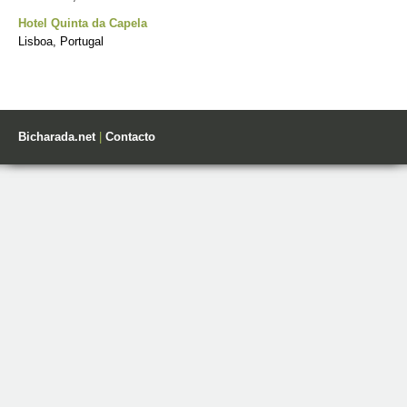
Hotel Quinta da Capela
Lisboa, Portugal
Bicharada.net
|
Contacto