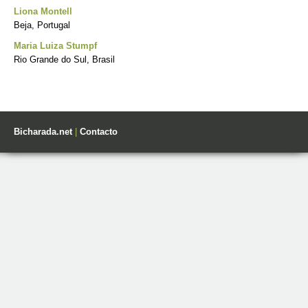
Liona Montell
Beja, Portugal
Maria Luiza Stumpf
Rio Grande do Sul, Brasil
Bicharada.net
|
Contacto