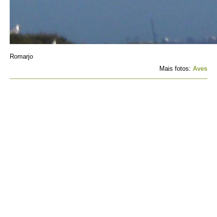
Romarjo
Mais fotos:
Aves