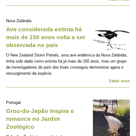
Nova Zelândia
Ave considerada extinta há
mais de 150 anos volta a ser
observada no país
O New Zealand Storm Petrels, uma ave endémica da Nova Zelândia,
tinha sido dada como extinta há já mais de 150 anos, mas um grupo
de investigadores do país dos kiwis conseguiu demonstrar agora o
ressurgimento da espécie.
Saber mais
Portugal
Grou-do-Japão inspira o
romance no Jardim
Zoológico