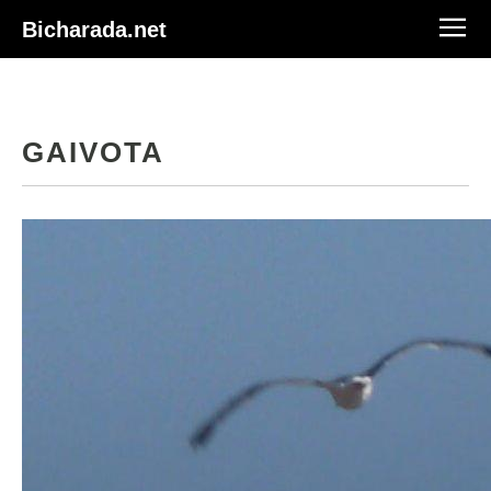
Bicharada.net
GAIVOTA