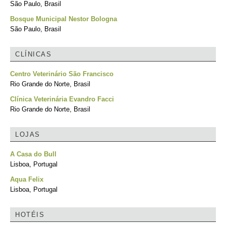
São Paulo, Brasil
Bosque Municipal Nestor Bologna
São Paulo, Brasil
CLÍNICAS
Centro Veterinário São Francisco
Rio Grande do Norte, Brasil
Clínica Veterinária Evandro Facci
Rio Grande do Norte, Brasil
LOJAS
A Casa do Bull
Lisboa, Portugal
Aqua Felix
Lisboa, Portugal
HOTÉIS