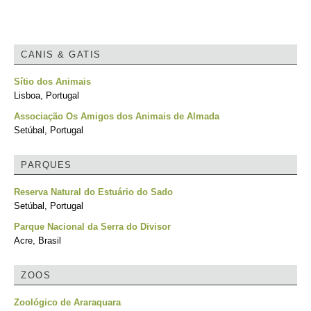
CANIS & GATIS
Sítio dos Animais
Lisboa, Portugal
Associação Os Amigos dos Animais de Almada
Setúbal, Portugal
PARQUES
Reserva Natural do Estuário do Sado
Setúbal, Portugal
Parque Nacional da Serra do Divisor
Acre, Brasil
ZOOS
Zoológico de Araraquara