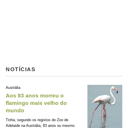
NOTÍCIAS
Austrália
Aos 83 anos morreu o
flamingo mais velho do
mundo
Tinha, segundo os registos do Zoo de
Adelaide na Austrália, 83 anos ou mesmo