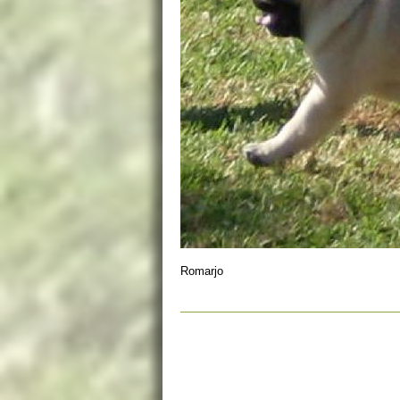
Romarjo