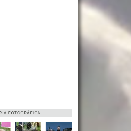
RIA FOTOGRÁFICA