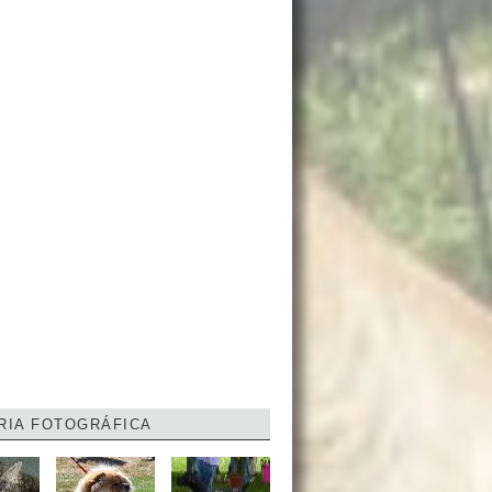
RIA FOTOGRÁFICA