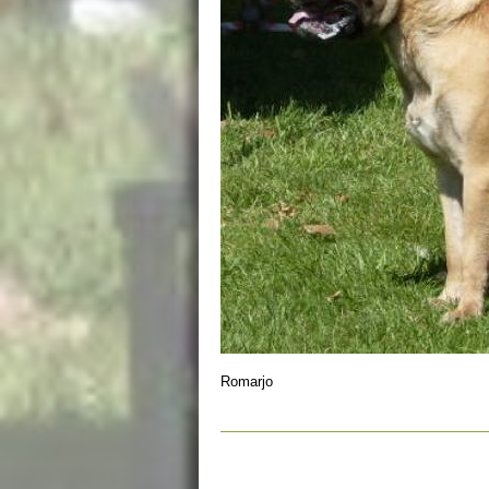
Romarjo