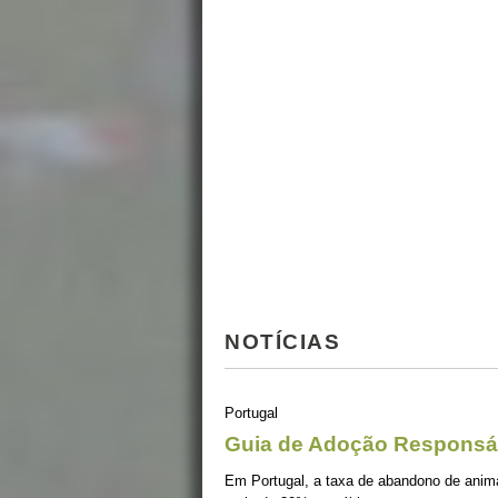
NOTÍCIAS
Portugal
Guia de Adoção Responsá
Em Portugal, a taxa de abandono de ani