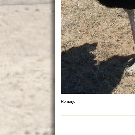
Romarjo