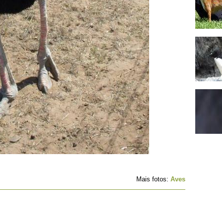
Mais fotos:
Aves