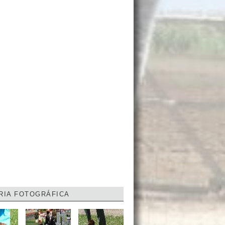
RIA FOTOGRÁFICA