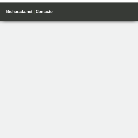
Bicharada.net
|
Contacto