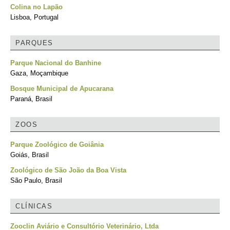
Colina no Lapão
Lisboa, Portugal
PARQUES
Parque Nacional do Banhine
Gaza, Moçambique
Bosque Municipal de Apucarana
Paraná, Brasil
ZOOS
Parque Zoológico de Goiânia
Goiás, Brasil
Zoológico de São João da Boa Vista
São Paulo, Brasil
CLÍNICAS
Zooclin Aviário e Consultório Veterinário, Ltda