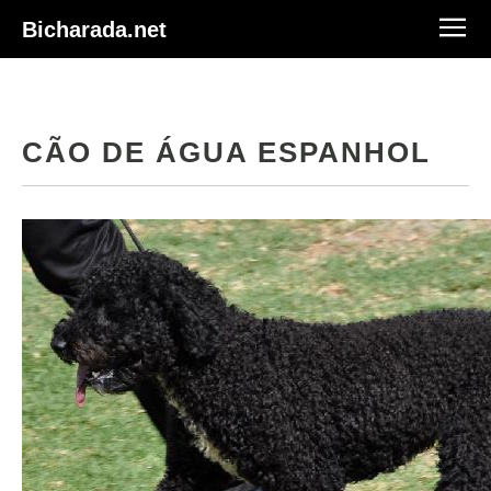
Bicharada.net
CÃO DE ÁGUA ESPANHOL