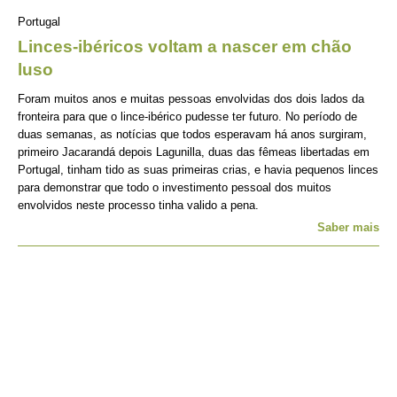
Portugal
Linces-ibéricos voltam a nascer em chão
luso
Foram muitos anos e muitas pessoas envolvidas dos dois lados da
fronteira para que o lince-ibérico pudesse ter futuro. No período de
duas semanas, as notícias que todos esperavam há anos surgiram,
primeiro Jacarandá depois Lagunilla, duas das fêmeas libertadas em
Portugal, tinham tido as suas primeiras crias, e havia pequenos linces
para demonstrar que todo o investimento pessoal dos muitos
envolvidos neste processo tinha valido a pena.
Saber mais