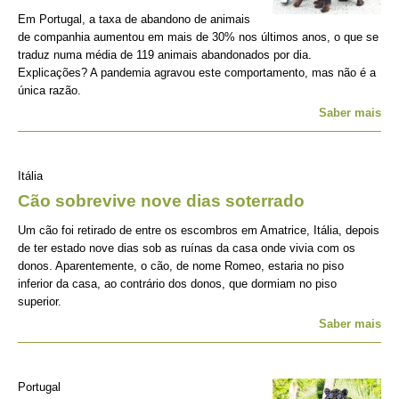
Em Portugal, a taxa de abandono de animais
de companhia aumentou em mais de 30% nos últimos anos, o que se
traduz numa média de 119 animais abandonados por dia.
Explicações? A pandemia agravou este comportamento, mas não é a
única razão.
Saber mais
Itália
Cão sobrevive nove dias soterrado
Um cão foi retirado de entre os escombros em Amatrice, Itália, depois
de ter estado nove dias sob as ruínas da casa onde vivia com os
donos. Aparentemente, o cão, de nome Romeo, estaria no piso
inferior da casa, ao contrário dos donos, que dormiam no piso
superior.
Saber mais
Portugal