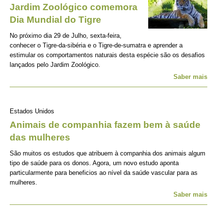
Jardim Zoológico comemora
Dia Mundial do Tigre
No próximo dia 29 de Julho, sexta-feira,
conhecer o Tigre-da-sibéria e o Tigre-de-sumatra e aprender a
estimular os comportamentos naturais desta espécie são os desafios
lançados pelo Jardim Zoológico.
Saber mais
Estados Unidos
Animais de companhia fazem bem à saúde
das mulheres
São muitos os estudos que atribuem à companhia dos animais algum
tipo de saúde para os donos. Agora, um novo estudo aponta
particularmente para beneficios ao nível da saúde vascular para as
mulheres.
Saber mais