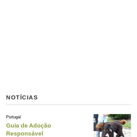
NOTÍCIAS
Portugal
Guia de Adoção
Responsável