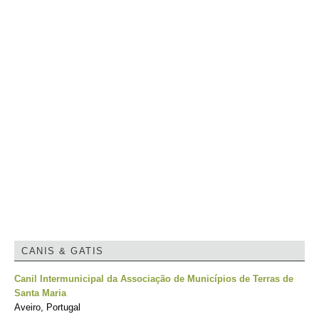
CANIS & GATIS
Canil Intermunicipal da Associação de Municípios de Terras de
Santa Maria
Aveiro, Portugal