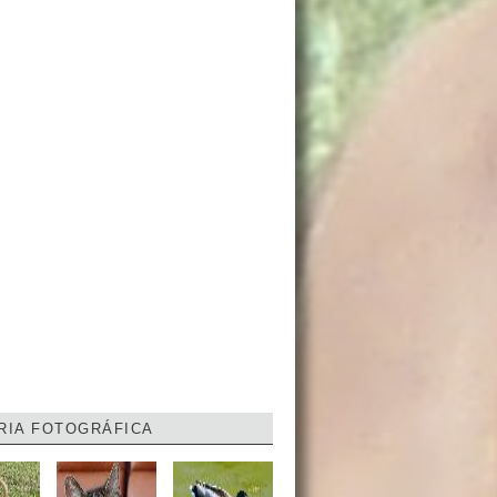
RIA FOTOGRÁFICA