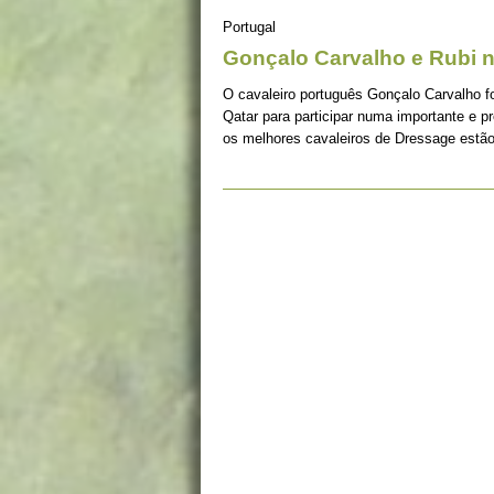
Portugal
Gonçalo Carvalho e Rubi n
O cavaleiro português Gonçalo Carvalho fo
Qatar para participar numa importante e p
os melhores cavaleiros de Dressage estão