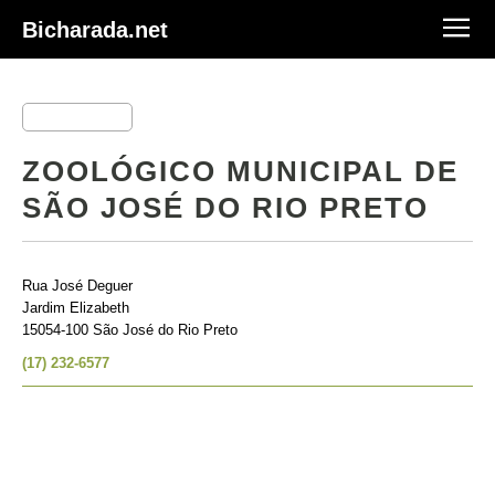
Bicharada.net
ZOOLÓGICO MUNICIPAL DE
SÃO JOSÉ DO RIO PRETO
Rua José Deguer
Jardim Elizabeth
15054-100 São José do Rio Preto
(17) 232-6577