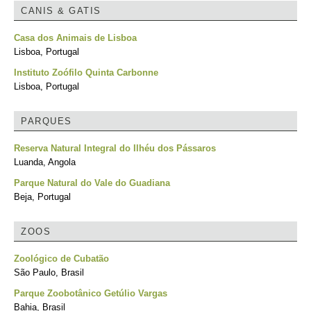
CANIS & GATIS
Casa dos Animais de Lisboa
Lisboa, Portugal
Instituto Zoófilo Quinta Carbonne
Lisboa, Portugal
PARQUES
Reserva Natural Integral do Ilhéu dos Pássaros
Luanda, Angola
Parque Natural do Vale do Guadiana
Beja, Portugal
ZOOS
Zoológico de Cubatão
São Paulo, Brasil
Parque Zoobotânico Getúlio Vargas
Bahia, Brasil