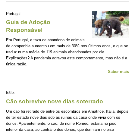
Portugal
Guia de Adoção
Responsável
Em Portugal, a taxa de abandono de animais
de companhia aumentou em mais de 30% nos últimos anos, o que se
traduz numa média de 119 animais abandonados por dia.
Explicações? A pandemia agravou este comportamento, mas não é a
única razão.
Saber mais
Itália
Cão sobrevive nove dias soterrado
Um cão foi retirado de entre os escombros em Amatrice, Itália, depois
de ter estado nove dias sob as ruínas da casa onde vivia com os
donos. Aparentemente, o cão, de nome Romeo, estaria no piso
inferior da casa, ao contrário dos donos, que dormiam no piso