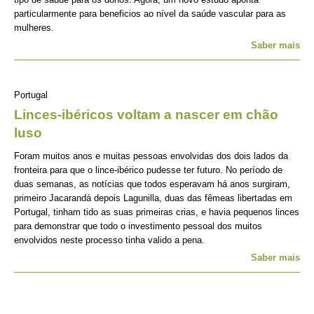
particularmente para beneficios ao nível da saúde vascular para as
mulheres.
Saber mais
Portugal
Linces-ibéricos voltam a nascer em chão
luso
Foram muitos anos e muitas pessoas envolvidas dos dois lados da
fronteira para que o lince-ibérico pudesse ter futuro. No período de
duas semanas, as notícias que todos esperavam há anos surgiram,
primeiro Jacarandá depois Lagunilla, duas das fêmeas libertadas em
Portugal, tinham tido as suas primeiras crias, e havia pequenos linces
para demonstrar que todo o investimento pessoal dos muitos
envolvidos neste processo tinha valido a pena.
Saber mais