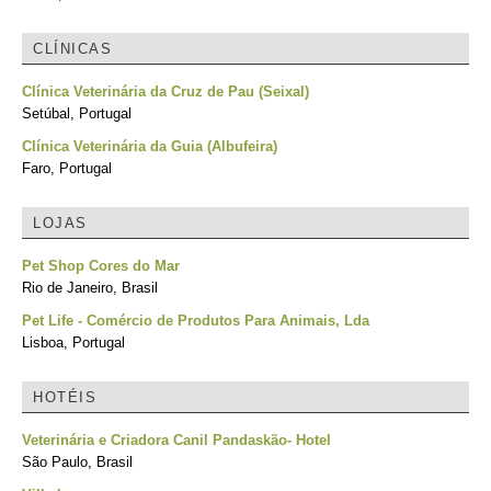
CLÍNICAS
Clínica Veterinária da Cruz de Pau (Seixal)
Setúbal, Portugal
Clínica Veterinária da Guia (Albufeira)
Faro, Portugal
LOJAS
Pet Shop Cores do Mar
Rio de Janeiro, Brasil
Pet Life - Comércio de Produtos Para Animais, Lda
Lisboa, Portugal
HOTÉIS
Veterinária e Criadora Canil Pandaskão- Hotel
São Paulo, Brasil