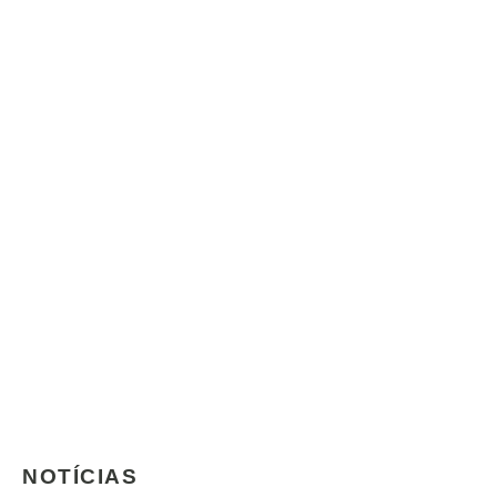
NOTÍCIAS