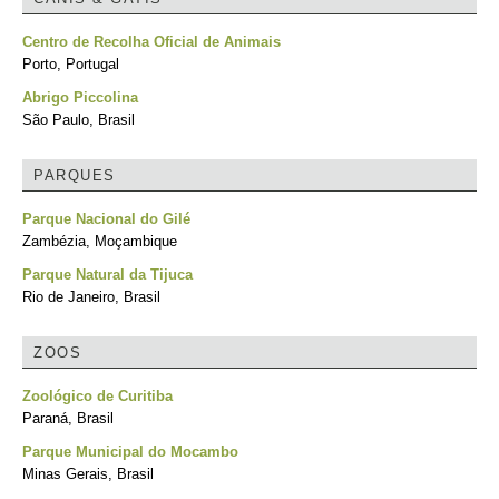
Centro de Recolha Oficial de Animais
Porto, Portugal
Abrigo Piccolina
São Paulo, Brasil
PARQUES
Parque Nacional do Gilé
Zambézia, Moçambique
Parque Natural da Tijuca
Rio de Janeiro, Brasil
ZOOS
Zoológico de Curitiba
Paraná, Brasil
Parque Municipal do Mocambo
Minas Gerais, Brasil