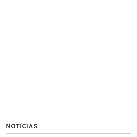
NOTÍCIAS