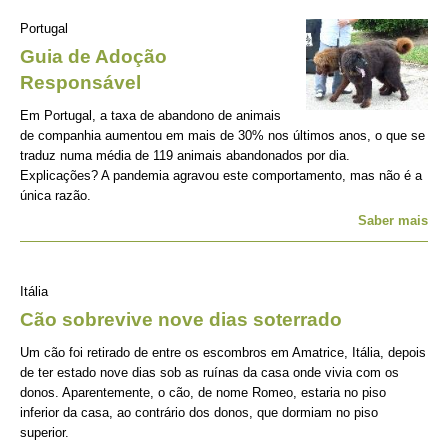
Portugal
Guia de Adoção
Responsável
Em Portugal, a taxa de abandono de animais
de companhia aumentou em mais de 30% nos últimos anos, o que se
traduz numa média de 119 animais abandonados por dia.
Explicações? A pandemia agravou este comportamento, mas não é a
única razão.
Saber mais
Itália
Cão sobrevive nove dias soterrado
Um cão foi retirado de entre os escombros em Amatrice, Itália, depois
de ter estado nove dias sob as ruínas da casa onde vivia com os
donos. Aparentemente, o cão, de nome Romeo, estaria no piso
inferior da casa, ao contrário dos donos, que dormiam no piso
superior.