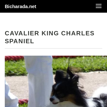
Bicharada.net
CAVALIER KING CHARLES
SPANIEL