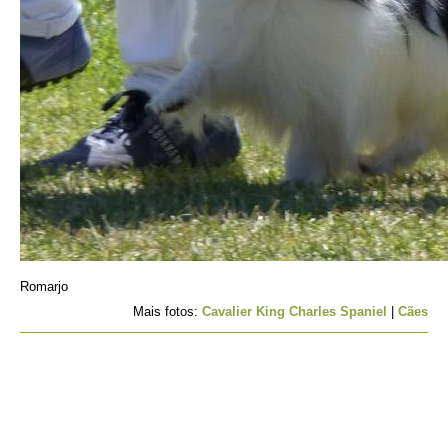
Romarjo
Mais fotos:
Cavalier King Charles Spaniel
|
Cães