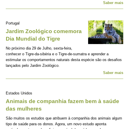
Saber mais
Portugal
Jardim Zoológico comemora
Dia Mundial do Tigre
No próximo dia 29 de Julho, sexta-feira,
conhecer o Tigre-da-sibéria e o Tigre-de-sumatra e aprender a
estimular os comportamentos naturais desta espécie são os desafios
lançados pelo Jardim Zoológico.
Saber mais
Estados Unidos
Animais de companhia fazem bem à saúde
das mulheres
São muitos os estudos que atribuem à companhia dos animais algum
tipo de saúde para os donos. Agora, um novo estudo aponta