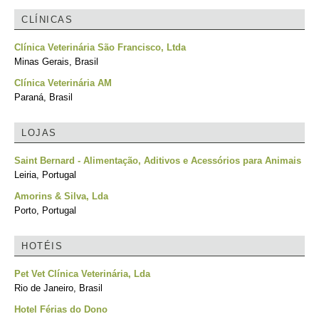
CLÍNICAS
Clínica Veterinária São Francisco, Ltda
Minas Gerais, Brasil
Clínica Veterinária AM
Paraná, Brasil
LOJAS
Saint Bernard - Alimentação, Aditivos e Acessórios para Animais
Leiria, Portugal
Amorins & Silva, Lda
Porto, Portugal
HOTÉIS
Pet Vet Clínica Veterinária, Lda
Rio de Janeiro, Brasil
Hotel Férias do Dono