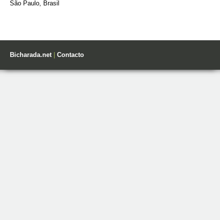
São Paulo, Brasil
Bicharada.net
|
Contacto