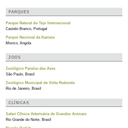
PARQUES
Parque Natural do Tejo Internacional
Castelo Branco, Portugal
Parque Nacional da Kameia
Moxico, Angola
ZOOS
Zoológico Paraíso das Aves
São Paulo, Brasil
Zoológico Municipal de Volta Redonda
Rio de Janeiro, Brasil
CLÍNICAS
Safari Clínica Veterinária de Grandes Animais
Rio Grande do Norte, Brasil