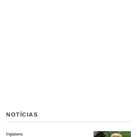
NOTÍCIAS
Inglaterra