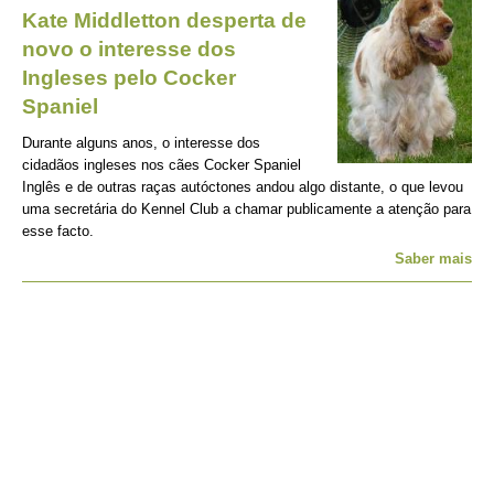
Kate Middletton desperta de
novo o interesse dos
Ingleses pelo Cocker
Spaniel
Durante alguns anos, o interesse dos
cidadãos ingleses nos cães Cocker Spaniel
Inglês e de outras raças autóctones andou algo distante, o que levou
uma secretária do Kennel Club a chamar publicamente a atenção para
esse facto.
Saber mais