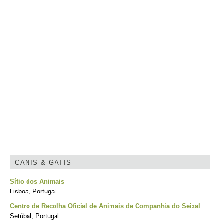
CANIS & GATIS
Sítio dos Animais
Lisboa, Portugal
Centro de Recolha Oficial de Animais de Companhia do Seixal
Setúbal, Portugal