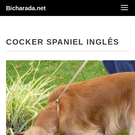
Bicharada.net
COCKER SPANIEL INGLÊS