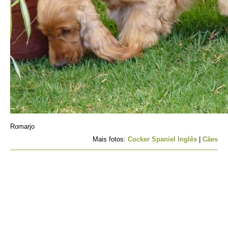
Romarjo
Mais fotos:
Cocker Spaniel Inglês
|
Cães