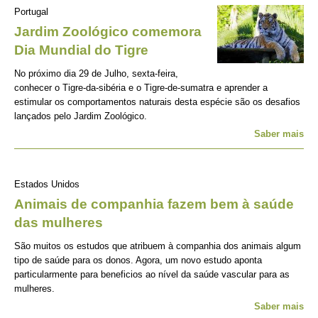
Portugal
Jardim Zoológico comemora
Dia Mundial do Tigre
No próximo dia 29 de Julho, sexta-feira,
conhecer o Tigre-da-sibéria e o Tigre-de-sumatra e aprender a
estimular os comportamentos naturais desta espécie são os desafios
lançados pelo Jardim Zoológico.
Saber mais
Estados Unidos
Animais de companhia fazem bem à saúde
das mulheres
São muitos os estudos que atribuem à companhia dos animais algum
tipo de saúde para os donos. Agora, um novo estudo aponta
particularmente para beneficios ao nível da saúde vascular para as
mulheres.
Saber mais