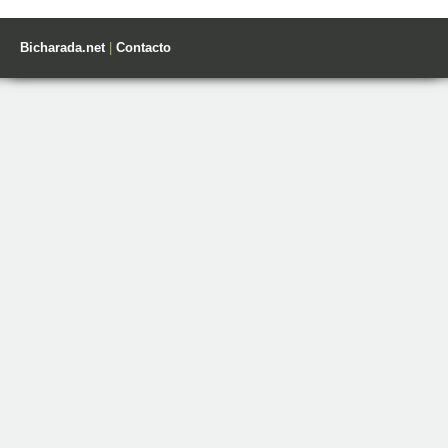
Bicharada.net
|
Contacto