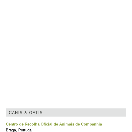
CANIS & GATIS
Centro de Recolha Oficial de Animais de Companhia
Braga, Portugal