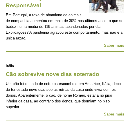
Responsável
Em Portugal, a taxa de abandono de animais
de companhia aumentou em mais de 30% nos últimos anos, o que se
traduz numa média de 119 animais abandonados por dia.
Explicações? A pandemia agravou este comportamento, mas não é a
única razão.
Saber mais
Itália
Cão sobrevive nove dias soterrado
Um cão foi retirado de entre os escombros em Amatrice, Itália, depois
de ter estado nove dias sob as ruínas da casa onde vivia com os
donos. Aparentemente, o cão, de nome Romeo, estaria no piso
inferior da casa, ao contrário dos donos, que dormiam no piso
superior.
Saber mais