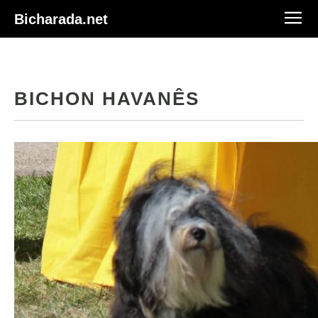
Bicharada.net
BICHON HAVANÊS