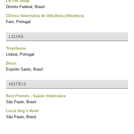
LR Pet Shop
Distrito Federal, Brasil
Clínica Veterinária de Albufeira (Albufeira)
Faro, Portugal
LOJAS
Tropifauna
Lisboa, Portugal
Bixus
Espírito Santo, Brasil
HOTÉIS
Best Friends - Saúde Veterinária
São Paulo, Brasil
Local Dog´s Hotel
São Paulo, Brasil