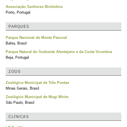
Associação Senhores Bichinhos
Porto, Portugal
PARQUES
Parque Nacional de Monte Pascoal
Bahia, Brasil
Parque Natural do Sudoeste Alentejano e da Costa Vicentina
Beja, Portugal
ZOOS
Zoológico Municipal de Três Pontas
Minas Gerais, Brasil
Zoológico Municipal de Mogi Mirim
São Paulo, Brasil
CLÍNICAS