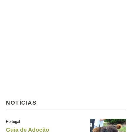
NOTÍCIAS
Portugal
Guia de Adoção