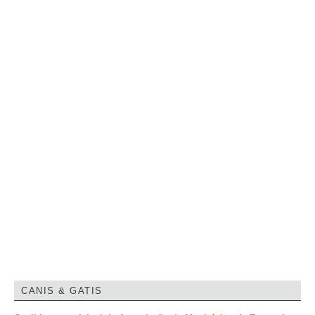
CANIS & GATIS