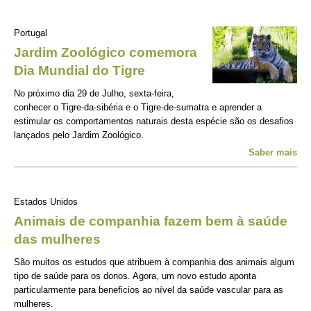
Portugal
Jardim Zoológico comemora
Dia Mundial do Tigre
No próximo dia 29 de Julho, sexta-feira,
conhecer o Tigre-da-sibéria e o Tigre-de-sumatra e aprender a
estimular os comportamentos naturais desta espécie são os desafios
lançados pelo Jardim Zoológico.
Saber mais
Estados Unidos
Animais de companhia fazem bem à saúde
das mulheres
São muitos os estudos que atribuem à companhia dos animais algum
tipo de saúde para os donos. Agora, um novo estudo aponta
particularmente para beneficios ao nível da saúde vascular para as
mulheres.