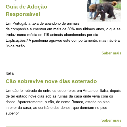
Guia de Adoção
Responsável
Em Portugal, a taxa de abandono de animais
de companhia aumentou em mais de 30% nos últimos anos, o que se
traduz numa média de 119 animais abandonados por dia.
Explicações? A pandemia agravou este comportamento, mas não é a
única razão.
Saber mais
Itália
Cão sobrevive nove dias soterrado
Um cão foi retirado de entre os escombros em Amatrice, Itália, depois
de ter estado nove dias sob as ruínas da casa onde vivia com os
donos. Aparentemente, o cão, de nome Romeo, estaria no piso
inferior da casa, ao contrário dos donos, que dormiam no piso
superior.
Saber mais