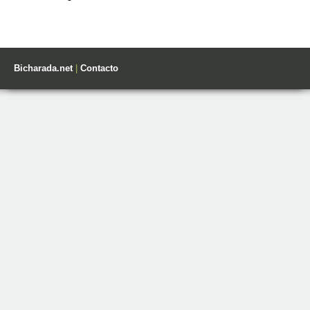
Bicharada.net
|
Contacto