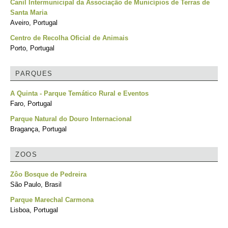
Canil Intermunicipal da Associação de Municípios de Terras de
Santa Maria
Aveiro, Portugal
Centro de Recolha Oficial de Animais
Porto, Portugal
PARQUES
A Quinta - Parque Temático Rural e Eventos
Faro, Portugal
Parque Natural do Douro Internacional
Bragança, Portugal
ZOOS
Zôo Bosque de Pedreira
São Paulo, Brasil
Parque Marechal Carmona
Lisboa, Portugal