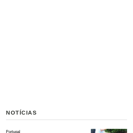
NOTÍCIAS
Portugal