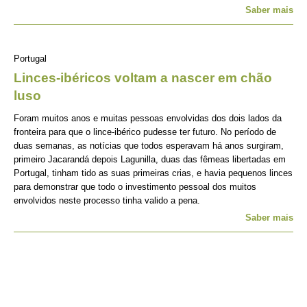
Saber mais
Portugal
Linces-ibéricos voltam a nascer em chão
luso
Foram muitos anos e muitas pessoas envolvidas dos dois lados da
fronteira para que o lince-ibérico pudesse ter futuro. No período de
duas semanas, as notícias que todos esperavam há anos surgiram,
primeiro Jacarandá depois Lagunilla, duas das fêmeas libertadas em
Portugal, tinham tido as suas primeiras crias, e havia pequenos linces
para demonstrar que todo o investimento pessoal dos muitos
envolvidos neste processo tinha valido a pena.
Saber mais