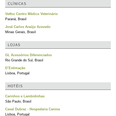
CLÍNICAS
Vetfoz Centro Médico Veterinário
Paraná, Brasil
José Carlos Araújo Azevedo
Minas Gerais, Brasil
LOJAS
GL Acessórios Diferenciados
Rio Grande do Sul, Brasil
D´Estimação
Lisboa, Portugal
HOTÉIS
Carinhos e Lambidinhas
São Paulo, Brasil
Casal Dubraz - Hospedaria Canina
Lisboa, Portugal