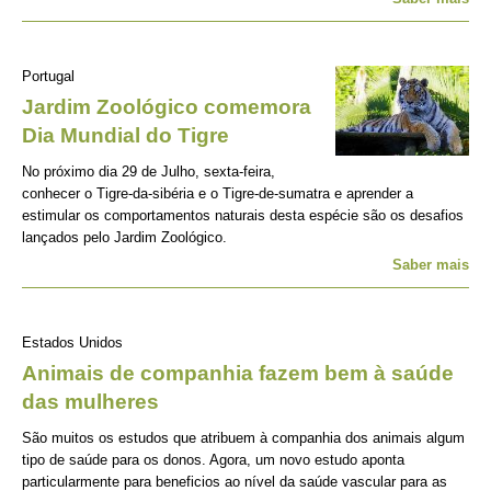
Portugal
Jardim Zoológico comemora
Dia Mundial do Tigre
No próximo dia 29 de Julho, sexta-feira,
conhecer o Tigre-da-sibéria e o Tigre-de-sumatra e aprender a
estimular os comportamentos naturais desta espécie são os desafios
lançados pelo Jardim Zoológico.
Saber mais
Estados Unidos
Animais de companhia fazem bem à saúde
das mulheres
São muitos os estudos que atribuem à companhia dos animais algum
tipo de saúde para os donos. Agora, um novo estudo aponta
particularmente para beneficios ao nível da saúde vascular para as