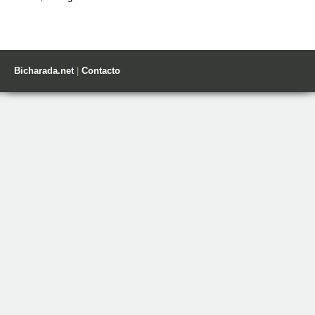
Bicharada.net
|
Contacto