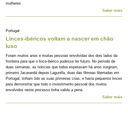
mulheres.
Saber mais
Portugal
Linces-ibéricos voltam a nascer em chão
luso
Foram muitos anos e muitas pessoas envolvidas dos dois lados da
fronteira para que o lince-ibérico pudesse ter futuro. No período de
duas semanas, as notícias que todos esperavam há anos surgiram,
primeiro Jacarandá depois Lagunilla, duas das fêmeas libertadas em
Portugal, tinham tido as suas primeiras crias, e havia pequenos linces
para demonstrar que todo o investimento pessoal dos muitos
envolvidos neste processo tinha valido a pena.
Saber mais