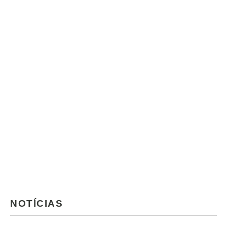
NOTÍCIAS