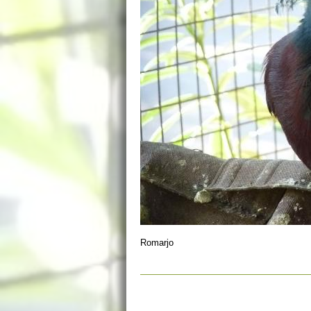
Romarjo