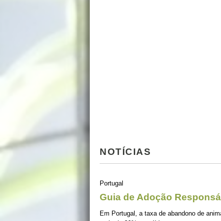
NOTÍCIAS
Portugal
Guia de Adoção Responsá
Em Portugal, a taxa de abandono de ani