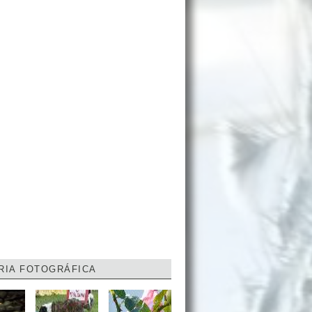
RIA FOTOGRÁFICA