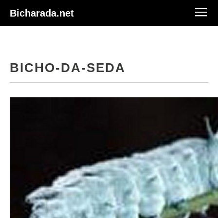
Bicharada.net
BICHO-DA-SEDA