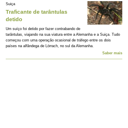
Suiça
Traficante de tarântulas
detido
Um suíço foi detido por fazer contrabando de
tarântulas, viajando na sua viatura entre a Alemanha e a Suiça. Tudo
começou com uma operação ocasional de tráfego entre os dois
países na alfândega de Lörrach, no sul da Alemanha.
Saber mais