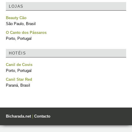
LOJAS
Beauty Cão
São Paulo, Brasil
O Canto dos Pássaros
Porto, Portugal
HOTÉIS
Canil de Covis
Porto, Portugal
Canil Star Red
Paraná, Brasil
Bicharada.net
|
Contacto