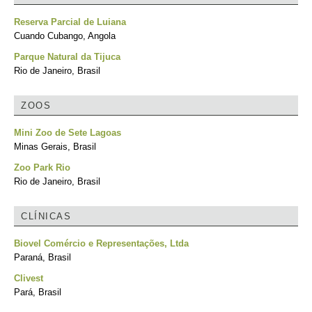
Reserva Parcial de Luiana
Cuando Cubango, Angola
Parque Natural da Tijuca
Rio de Janeiro, Brasil
ZOOS
Mini Zoo de Sete Lagoas
Minas Gerais, Brasil
Zoo Park Rio
Rio de Janeiro, Brasil
CLÍNICAS
Biovel Comércio e Representações, Ltda
Paraná, Brasil
Clivest
Pará, Brasil