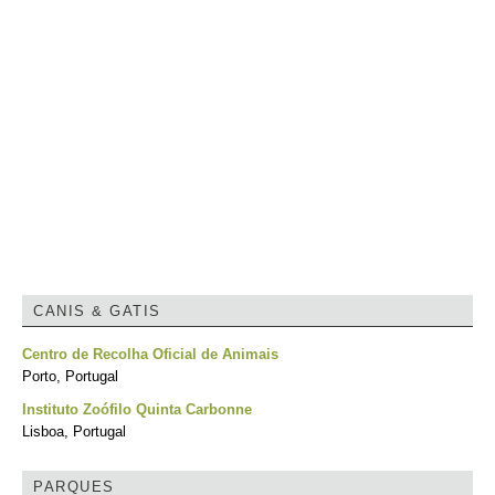
CANIS & GATIS
Centro de Recolha Oficial de Animais
Porto, Portugal
Instituto Zoófilo Quinta Carbonne
Lisboa, Portugal
PARQUES