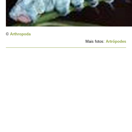
©
Arthropoda
Mais fotos:
Artrópodes