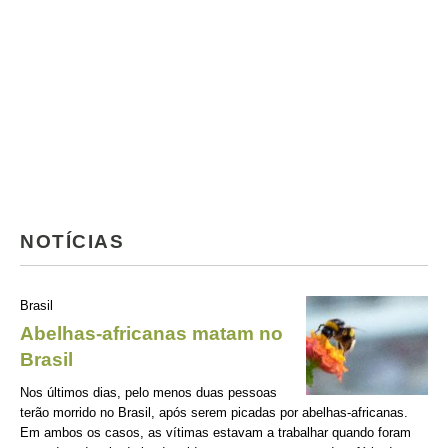
NOTÍCIAS
Brasil
Abelhas-africanas matam no
Brasil
Nos últimos dias, pelo menos duas pessoas
terão morrido no Brasil, após serem picadas por abelhas-africanas.
Em ambos os casos, as vítimas estavam a trabalhar quando foram