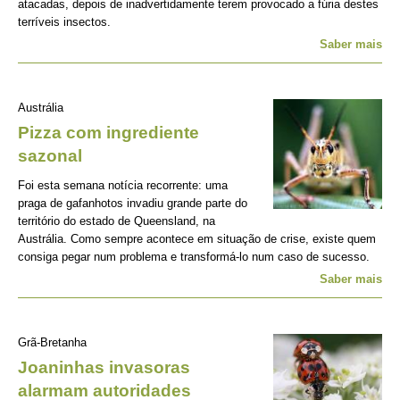
atacadas, depois de inadvertidamente terem provocado a fúria destes
terríveis insectos.
Saber mais
Austrália
Pizza com ingrediente
sazonal
Foi esta semana notícia recorrente: uma
praga de gafanhotos invadiu grande parte do
território do estado de Queensland, na
Austrália. Como sempre acontece em situação de crise, existe quem
consiga pegar num problema e transformá-lo num caso de sucesso.
Saber mais
Grã-Bretanha
Joaninhas invasoras
alarmam autoridades