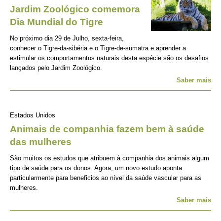
Jardim Zoológico comemora
Dia Mundial do Tigre
No próximo dia 29 de Julho, sexta-feira,
conhecer o Tigre-da-sibéria e o Tigre-de-sumatra e aprender a
estimular os comportamentos naturais desta espécie são os desafios
lançados pelo Jardim Zoológico.
Saber mais
Estados Unidos
Animais de companhia fazem bem à saúde
das mulheres
São muitos os estudos que atribuem à companhia dos animais algum
tipo de saúde para os donos. Agora, um novo estudo aponta
particularmente para beneficios ao nível da saúde vascular para as
mulheres.
Saber mais