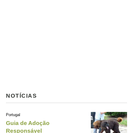
NOTÍCIAS
Portugal
Guia de Adoção
Responsável