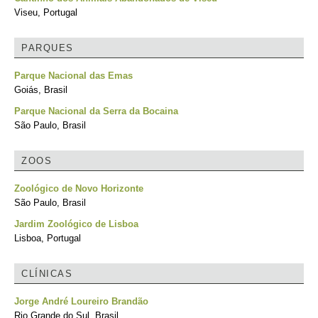
Viseu, Portugal
PARQUES
Parque Nacional das Emas
Goiás, Brasil
Parque Nacional da Serra da Bocaina
São Paulo, Brasil
ZOOS
Zoológico de Novo Horizonte
São Paulo, Brasil
Jardim Zoológico de Lisboa
Lisboa, Portugal
CLÍNICAS
Jorge André Loureiro Brandão
Rio Grande do Sul, Brasil