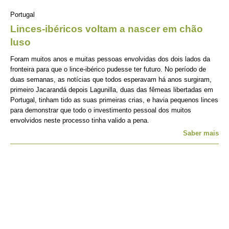
Portugal
Linces-ibéricos voltam a nascer em chão
luso
Foram muitos anos e muitas pessoas envolvidas dos dois lados da
fronteira para que o lince-ibérico pudesse ter futuro. No período de
duas semanas, as notícias que todos esperavam há anos surgiram,
primeiro Jacarandá depois Lagunilla, duas das fêmeas libertadas em
Portugal, tinham tido as suas primeiras crias, e havia pequenos linces
para demonstrar que todo o investimento pessoal dos muitos
envolvidos neste processo tinha valido a pena.
Saber mais