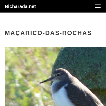
Bicharada.net
MAÇARICO-DAS-ROCHAS