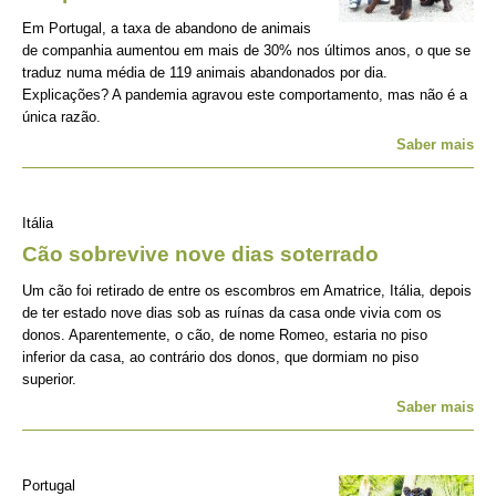
Em Portugal, a taxa de abandono de animais
de companhia aumentou em mais de 30% nos últimos anos, o que se
traduz numa média de 119 animais abandonados por dia.
Explicações? A pandemia agravou este comportamento, mas não é a
única razão.
Saber mais
Itália
Cão sobrevive nove dias soterrado
Um cão foi retirado de entre os escombros em Amatrice, Itália, depois
de ter estado nove dias sob as ruínas da casa onde vivia com os
donos. Aparentemente, o cão, de nome Romeo, estaria no piso
inferior da casa, ao contrário dos donos, que dormiam no piso
superior.
Saber mais
Portugal