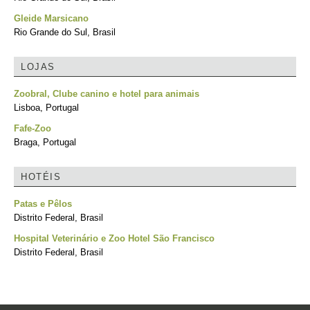
Gleide Marsicano
Rio Grande do Sul, Brasil
LOJAS
Zoobral, Clube canino e hotel para animais
Lisboa, Portugal
Fafe-Zoo
Braga, Portugal
HOTÉIS
Patas e Pêlos
Distrito Federal, Brasil
Hospital Veterinário e Zoo Hotel São Francisco
Distrito Federal, Brasil