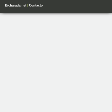
Bicharada.net
|
Contacto