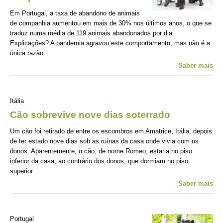
Em Portugal, a taxa de abandono de animais
de companhia aumentou em mais de 30% nos últimos anos, o que se
traduz numa média de 119 animais abandonados por dia.
Explicações? A pandemia agravou este comportamento, mas não é a
única razão.
Saber mais
Itália
Cão sobrevive nove dias soterrado
Um cão foi retirado de entre os escombros em Amatrice, Itália, depois
de ter estado nove dias sob as ruínas da casa onde vivia com os
donos. Aparentemente, o cão, de nome Romeo, estaria no piso
inferior da casa, ao contrário dos donos, que dormiam no piso
superior.
Saber mais
Portugal