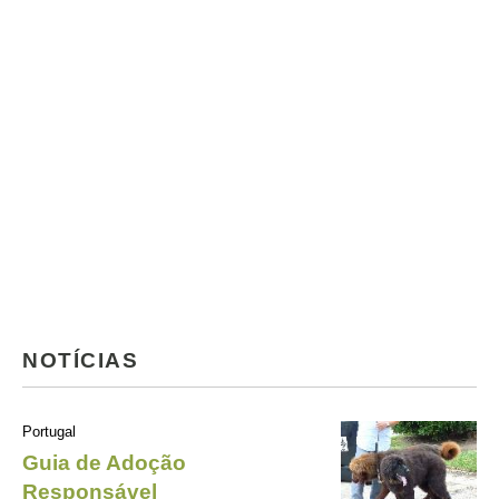
NOTÍCIAS
Portugal
Guia de Adoção
Responsável