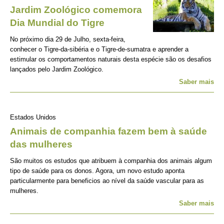
Jardim Zoológico comemora
Dia Mundial do Tigre
No próximo dia 29 de Julho, sexta-feira,
conhecer o Tigre-da-sibéria e o Tigre-de-sumatra e aprender a
estimular os comportamentos naturais desta espécie são os desafios
lançados pelo Jardim Zoológico.
Saber mais
Estados Unidos
Animais de companhia fazem bem à saúde
das mulheres
São muitos os estudos que atribuem à companhia dos animais algum
tipo de saúde para os donos. Agora, um novo estudo aponta
particularmente para beneficios ao nível da saúde vascular para as
mulheres.
Saber mais