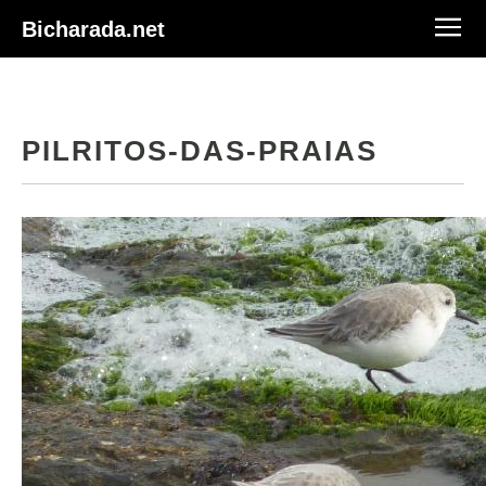
Bicharada.net
PILRITOS-DAS-PRAIAS