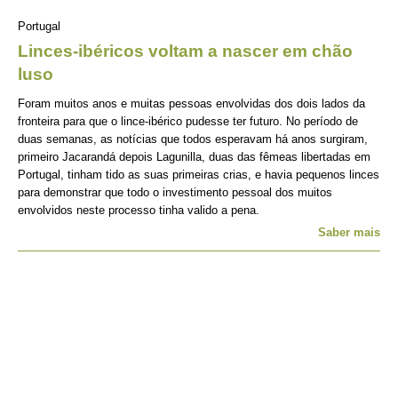
Portugal
Linces-ibéricos voltam a nascer em chão
luso
Foram muitos anos e muitas pessoas envolvidas dos dois lados da
fronteira para que o lince-ibérico pudesse ter futuro. No período de
duas semanas, as notícias que todos esperavam há anos surgiram,
primeiro Jacarandá depois Lagunilla, duas das fêmeas libertadas em
Portugal, tinham tido as suas primeiras crias, e havia pequenos linces
para demonstrar que todo o investimento pessoal dos muitos
envolvidos neste processo tinha valido a pena.
Saber mais