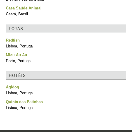
Casa Saúde Animal
Ceará, Brasil
LOJAS
Redfish
Lisboa, Portugal
Miau Au Au
Porto, Portugal
HOTÉIS
Agidog
Lisboa, Portugal
Quinta das Patinhas
Lisboa, Portugal