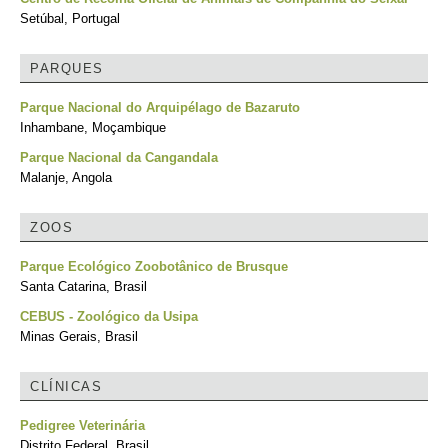
Setúbal, Portugal
PARQUES
Parque Nacional do Arquipélago de Bazaruto
Inhambane, Moçambique
Parque Nacional da Cangandala
Malanje, Angola
ZOOS
Parque Ecológico Zoobotânico de Brusque
Santa Catarina, Brasil
CEBUS - Zoológico da Usipa
Minas Gerais, Brasil
CLÍNICAS
Pedigree Veterinária
Distrito Federal, Brasil