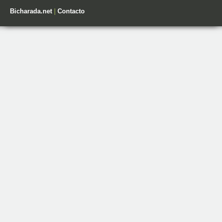
Bicharada.net
|
Contacto