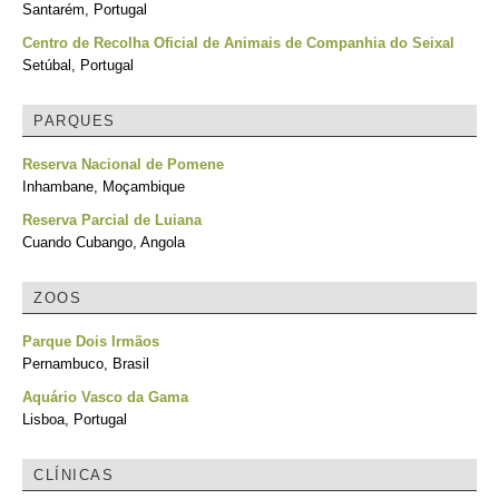
Santarém, Portugal
Centro de Recolha Oficial de Animais de Companhia do Seixal
Setúbal, Portugal
PARQUES
Reserva Nacional de Pomene
Inhambane, Moçambique
Reserva Parcial de Luiana
Cuando Cubango, Angola
ZOOS
Parque Dois Irmãos
Pernambuco, Brasil
Aquário Vasco da Gama
Lisboa, Portugal
CLÍNICAS