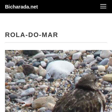
Bicharada.net
ROLA-DO-MAR