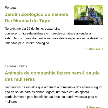
Portugal
Jardim Zoológico comemora
Dia Mundial do Tigre
No próximo dia 29 de Julho, sexta-feira,
conhecer o Tigre-da-sibéria e o Tigre-de-sumatra e aprender a
estimular os comportamentos naturais desta espécie são os desafios
lançados pelo Jardim Zoológico.
Saber mais
Estados Unidos
Animais de companhia fazem bem à saúde
das mulheres
São muitos os estudos que atribuem à companhia dos animais algum
tipo de saúde para os donos. Agora, um novo estudo aponta
particularmente para beneficios ao nível da saúde vascular para as
mulheres.
Saber mais