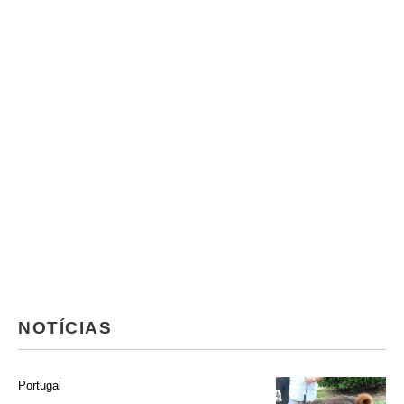
NOTÍCIAS
Portugal