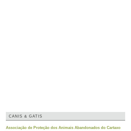
CANIS & GATIS
Associação de Proteção dos Animais Abandonados do Cartaxo