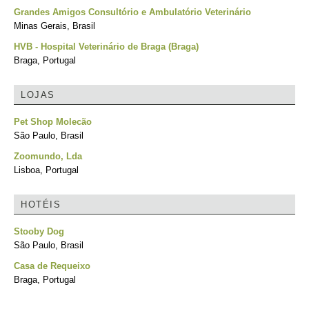
Grandes Amigos Consultório e Ambulatório Veterinário
Minas Gerais, Brasil
HVB - Hospital Veterinário de Braga (Braga)
Braga, Portugal
LOJAS
Pet Shop Molecão
São Paulo, Brasil
Zoomundo, Lda
Lisboa, Portugal
HOTÉIS
Stooby Dog
São Paulo, Brasil
Casa de Requeixo
Braga, Portugal