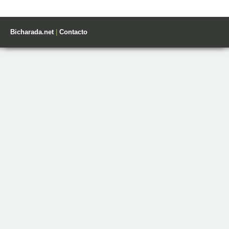
Bicharada.net
|
Contacto