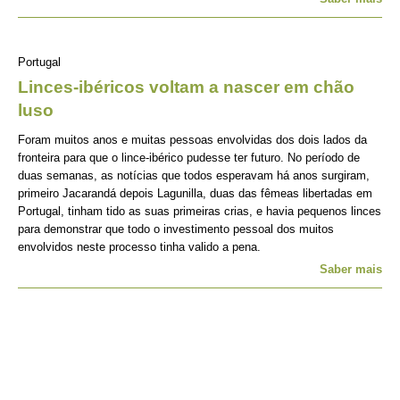
Portugal
Linces-ibéricos voltam a nascer em chão
luso
Foram muitos anos e muitas pessoas envolvidas dos dois lados da
fronteira para que o lince-ibérico pudesse ter futuro. No período de
duas semanas, as notícias que todos esperavam há anos surgiram,
primeiro Jacarandá depois Lagunilla, duas das fêmeas libertadas em
Portugal, tinham tido as suas primeiras crias, e havia pequenos linces
para demonstrar que todo o investimento pessoal dos muitos
envolvidos neste processo tinha valido a pena.
Saber mais