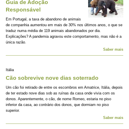
Guia de Adoção
Responsável
Em Portugal, a taxa de abandono de animais
de companhia aumentou em mais de 30% nos últimos anos, o que se
traduz numa média de 119 animais abandonados por dia.
Explicações? A pandemia agravou este comportamento, mas não é a
única razão.
Saber mais
Itália
Cão sobrevive nove dias soterrado
Um cão foi retirado de entre os escombros em Amatrice, Itália, depois
de ter estado nove dias sob as ruínas da casa onde vivia com os
donos. Aparentemente, o cão, de nome Romeo, estaria no piso
inferior da casa, ao contrário dos donos, que dormiam no piso
superior.
Saber mais