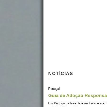
NOTÍCIAS
Portugal
Guia de Adoção Responsá
Em Portugal, a taxa de abandono de ani