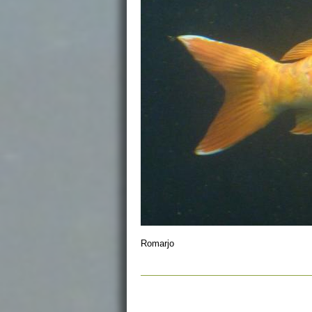
Romarjo