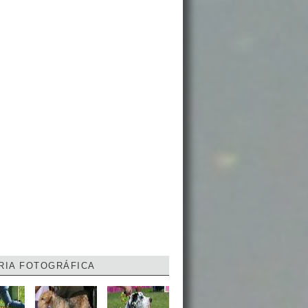
RIA FOTOGRÁFICA