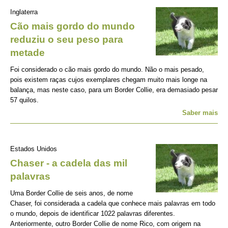
Inglaterra
Cão mais gordo do mundo
reduziu o seu peso para
metade
Foi considerado o cão mais gordo do mundo. Não o mais pesado,
pois existem raças cujos exemplares chegam muito mais longe na
balança, mas neste caso, para um Border Collie, era demasiado pesar
57 quilos.
Saber mais
Estados Unidos
Chaser - a cadela das mil
palavras
Uma Border Collie de seis anos, de nome
Chaser, foi considerada a cadela que conhece mais palavras em todo
o mundo, depois de identificar 1022 palavras diferentes.
Anteriormente, outro Border Collie de nome Rico, com origem na