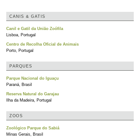
CANIS & GATIS
Canil e Gatil da União Zoófila
Lisboa, Portugal
Centro de Recolha Oficial de Animais
Porto, Portugal
PARQUES
Parque Nacional do Iguaçu
Paraná, Brasil
Reserva Natural do Garajau
Ilha da Madeira, Portugal
ZOOS
Zoológico Parque do Sabiá
Minas Gerais, Brasil