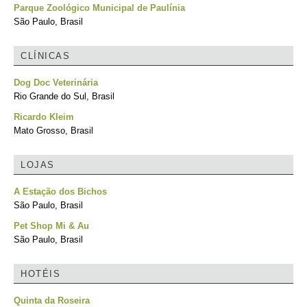
Parque Zoológico Municipal de Paulínia
São Paulo, Brasil
CLÍNICAS
Dog Doc Veterinária
Rio Grande do Sul, Brasil
Ricardo Kleim
Mato Grosso, Brasil
LOJAS
A Estação dos Bichos
São Paulo, Brasil
Pet Shop Mi & Au
São Paulo, Brasil
HOTÉIS
Quinta da Roseira