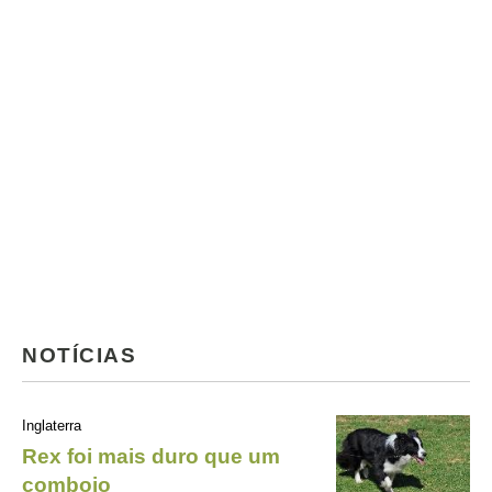
NOTÍCIAS
Inglaterra
Rex foi mais duro que um
comboio