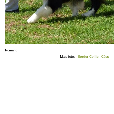
Romarjo
Mais fotos:
Border Collie
|
Cães