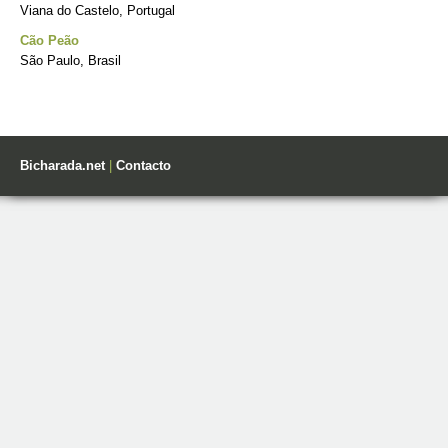
Viana do Castelo, Portugal
Cão Peão
São Paulo, Brasil
Bicharada.net
|
Contacto