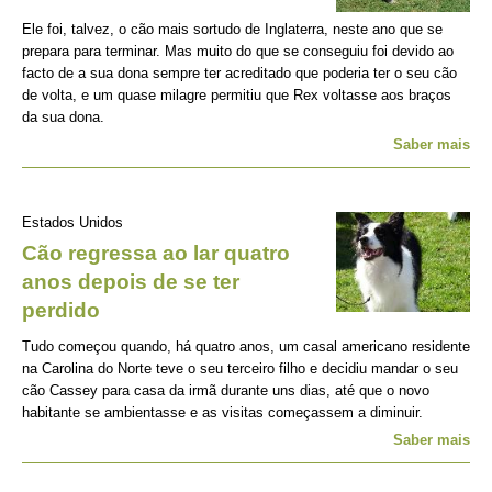
Ele foi, talvez, o cão mais sortudo de Inglaterra, neste ano que se
prepara para terminar. Mas muito do que se conseguiu foi devido ao
facto de a sua dona sempre ter acreditado que poderia ter o seu cão
de volta, e um quase milagre permitiu que Rex voltasse aos braços
da sua dona.
Saber mais
Estados Unidos
Cão regressa ao lar quatro
anos depois de se ter
perdido
Tudo começou quando, há quatro anos, um casal americano residente
na Carolina do Norte teve o seu terceiro filho e decidiu mandar o seu
cão Cassey para casa da irmã durante uns dias, até que o novo
habitante se ambientasse e as visitas começassem a diminuir.
Saber mais