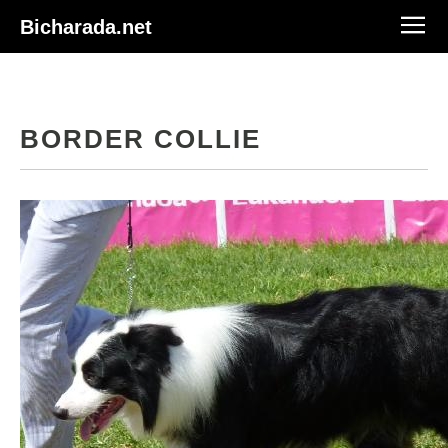
Bicharada.net
BORDER COLLIE