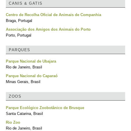
CANIS & GATIS
Centro de Recolha Oficial de Animais de Companhia
Braga, Portugal
Associação dos Amigos dos Animais do Porto
Porto, Portugal
PARQUES
Parque Nacional de Ubajara
Rio de Janeiro, Brasil
Parque Nacional do Caparaó
Minas Gerais, Brasil
ZOOS
Parque Ecológico Zoobotânico de Brusque
Santa Catarina, Brasil
Rio Zoo
Rio de Janeiro, Brasil