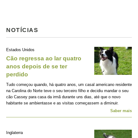
NOTÍCIAS
Estados Unidos
Cão regressa ao lar quatro
anos depois de se ter
perdido
Tudo começou quando, há quatro anos, um casal americano residente
na Carolina do Norte teve o seu terceiro filho e decidiu mandar o seu
cão Cassey para casa da irmã durante uns dias, até que o novo
habitante se ambientasse e as visitas começassem a diminuir.
Saber mais
Inglaterra