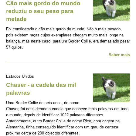
Cão mais gordo do mundo
reduziu o seu peso para
metade
Foi considerado o cão mais gordo do mundo. Não o mais pesado,
pois existem raças cujos exemplares chegam muito mais longe na
balança, mas neste caso, para um Border Collie, era demasiado pesar
57 quilos.
Saber mais
Estados Unidos
Chaser - a cadela das mil
palavras
Uma Border Collie de seis anos, de nome
Chaser, foi considerada a cadela que conhece mais palavras em todo
o mundo, depois de identificar 1022 palavras diferentes.
Anteriormente, outro Border Collie de nome Rico, com origem na
Alemanha, tinha conseguido identificar com um grau de certeza
próximo cerca de 200 objectos diferentes.