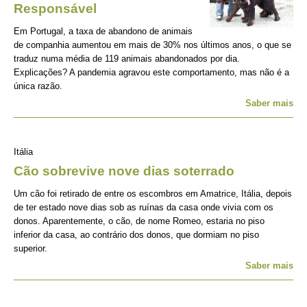
Responsável
Em Portugal, a taxa de abandono de animais
de companhia aumentou em mais de 30% nos últimos anos, o que se
traduz numa média de 119 animais abandonados por dia.
Explicações? A pandemia agravou este comportamento, mas não é a
única razão.
Saber mais
Itália
Cão sobrevive nove dias soterrado
Um cão foi retirado de entre os escombros em Amatrice, Itália, depois
de ter estado nove dias sob as ruínas da casa onde vivia com os
donos. Aparentemente, o cão, de nome Romeo, estaria no piso
inferior da casa, ao contrário dos donos, que dormiam no piso
superior.
Saber mais