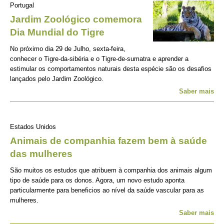
Portugal
Jardim Zoológico comemora
Dia Mundial do Tigre
No próximo dia 29 de Julho, sexta-feira,
conhecer o Tigre-da-sibéria e o Tigre-de-sumatra e aprender a
estimular os comportamentos naturais desta espécie são os desafios
lançados pelo Jardim Zoológico.
Saber mais
Estados Unidos
Animais de companhia fazem bem à saúde
das mulheres
São muitos os estudos que atribuem à companhia dos animais algum
tipo de saúde para os donos. Agora, um novo estudo aponta
particularmente para beneficios ao nível da saúde vascular para as
mulheres.
Saber mais