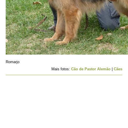
Romarjo
Mais fotos:
Cão de Pastor Alemão
|
Cães