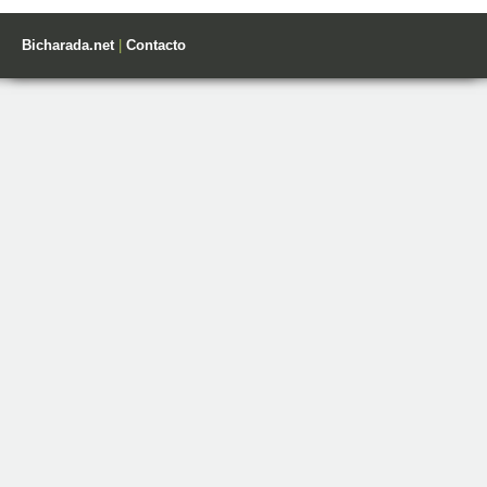
Bicharada.net
|
Contacto