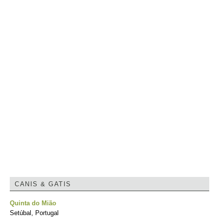
CANIS & GATIS
Quinta do Mião
Setúbal, Portugal