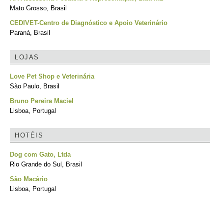
Mato Grosso, Brasil
CEDIVET-Centro de Diagnóstico e Apoio Veterinário
Paraná, Brasil
LOJAS
Love Pet Shop e Veterinária
São Paulo, Brasil
Bruno Pereira Maciel
Lisboa, Portugal
HOTÉIS
Dog com Gato, Ltda
Rio Grande do Sul, Brasil
São Macário
Lisboa, Portugal