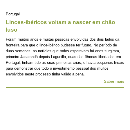
Portugal
Linces-ibéricos voltam a nascer em chão
luso
Foram muitos anos e muitas pessoas envolvidas dos dois lados da
fronteira para que o lince-ibérico pudesse ter futuro. No período de
duas semanas, as notícias que todos esperavam há anos surgiram,
primeiro Jacarandá depois Lagunilla, duas das fêmeas libertadas em
Portugal, tinham tido as suas primeiras crias, e havia pequenos linces
para demonstrar que todo o investimento pessoal dos muitos
envolvidos neste processo tinha valido a pena.
Saber mais