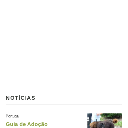
NOTÍCIAS
Portugal
Guia de Adoção