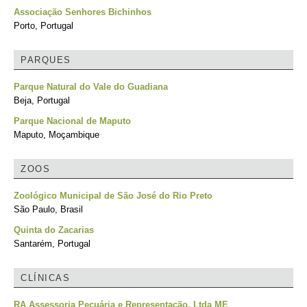
Associação Senhores Bichinhos
Porto, Portugal
PARQUES
Parque Natural do Vale do Guadiana
Beja, Portugal
Parque Nacional de Maputo
Maputo, Moçambique
ZOOS
Zoológico Municipal de São José do Rio Preto
São Paulo, Brasil
Quinta do Zacarias
Santarém, Portugal
CLÍNICAS
RA Assessoria Pecuária e Representação, Ltda ME