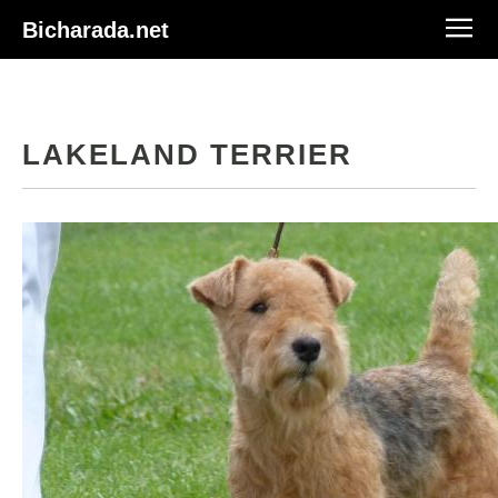
Bicharada.net
LAKELAND TERRIER