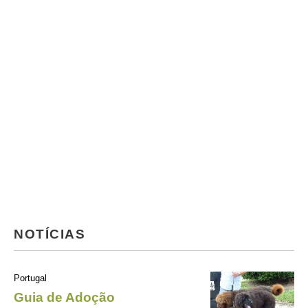
NOTÍCIAS
Portugal
Guia de Adoção