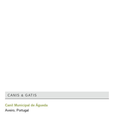
CANIS & GATIS
Canil Municipal de Águeda
Aveiro, Portugal