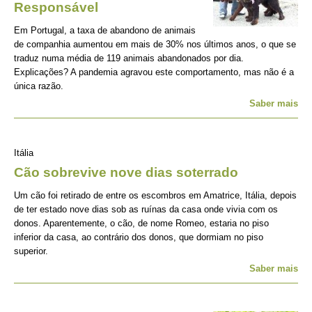
Responsável
Em Portugal, a taxa de abandono de animais
de companhia aumentou em mais de 30% nos últimos anos, o que se
traduz numa média de 119 animais abandonados por dia.
Explicações? A pandemia agravou este comportamento, mas não é a
única razão.
Saber mais
Itália
Cão sobrevive nove dias soterrado
Um cão foi retirado de entre os escombros em Amatrice, Itália, depois
de ter estado nove dias sob as ruínas da casa onde vivia com os
donos. Aparentemente, o cão, de nome Romeo, estaria no piso
inferior da casa, ao contrário dos donos, que dormiam no piso
superior.
Saber mais