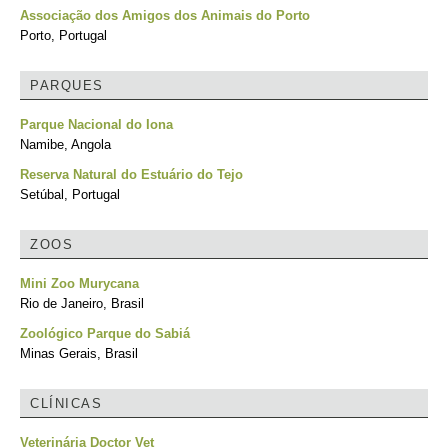
Associação dos Amigos dos Animais do Porto
Porto, Portugal
PARQUES
Parque Nacional do Iona
Namibe, Angola
Reserva Natural do Estuário do Tejo
Setúbal, Portugal
ZOOS
Mini Zoo Murycana
Rio de Janeiro, Brasil
Zoológico Parque do Sabiá
Minas Gerais, Brasil
CLÍNICAS
Veterinária Doctor Vet