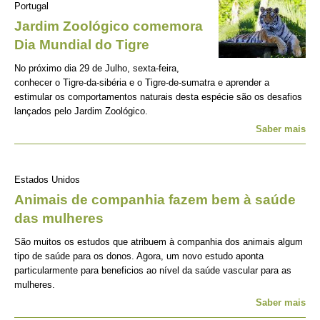
Portugal
Jardim Zoológico comemora
Dia Mundial do Tigre
No próximo dia 29 de Julho, sexta-feira,
conhecer o Tigre-da-sibéria e o Tigre-de-sumatra e aprender a
estimular os comportamentos naturais desta espécie são os desafios
lançados pelo Jardim Zoológico.
Saber mais
Estados Unidos
Animais de companhia fazem bem à saúde
das mulheres
São muitos os estudos que atribuem à companhia dos animais algum
tipo de saúde para os donos. Agora, um novo estudo aponta
particularmente para beneficios ao nível da saúde vascular para as
mulheres.
Saber mais