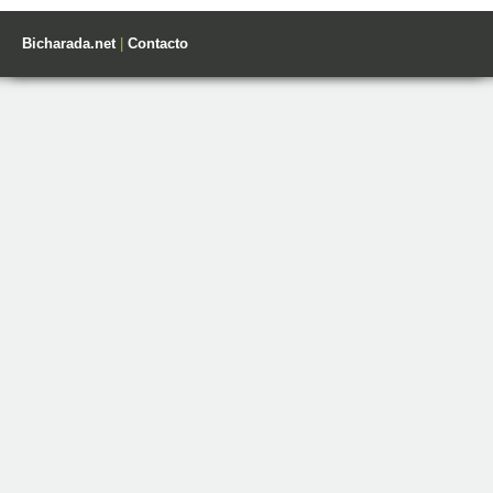
Bicharada.net
|
Contacto