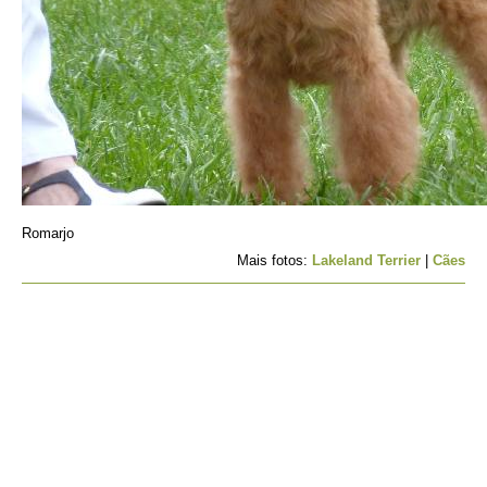
Romarjo
Mais fotos:
Lakeland Terrier
|
Cães