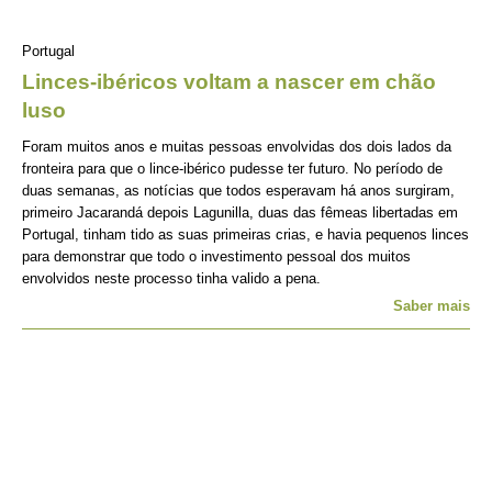
Portugal
Linces-ibéricos voltam a nascer em chão
luso
Foram muitos anos e muitas pessoas envolvidas dos dois lados da
fronteira para que o lince-ibérico pudesse ter futuro. No período de
duas semanas, as notícias que todos esperavam há anos surgiram,
primeiro Jacarandá depois Lagunilla, duas das fêmeas libertadas em
Portugal, tinham tido as suas primeiras crias, e havia pequenos linces
para demonstrar que todo o investimento pessoal dos muitos
envolvidos neste processo tinha valido a pena.
Saber mais