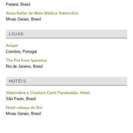
Paraná, Brasil
Anna Keller de Melo Médica Veterinária
Minas Gerais, Brasil
LOJAS
Anipet
Coimbra, Portugal
The Pet from Ipanema
Rio de Janeiro, Brasil
HOTÉIS
Veterinária e Criadora Canil Pandaskão- Hotel
São Paulo, Brasil
Hotel cabeça de Boi
Minas Gerais, Brasil