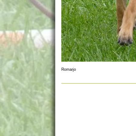
Romarjo