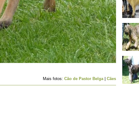
Mais fotos:
Cão de Pastor Belga
|
Cães