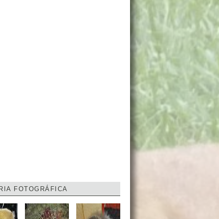
RIA FOTOGRÁFICA