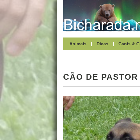
Animais
|
Dicas
|
Canis & G
CÃO DE PASTOR