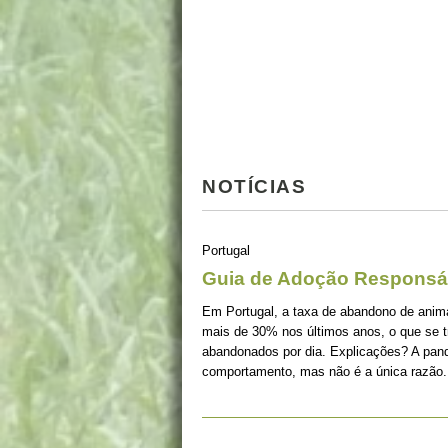
NOTÍCIAS
Portugal
Guia de Adoção Responsá
Em Portugal, a taxa de abandono de ani
mais de 30% nos últimos anos, o que se 
abandonados por dia. Explicações? A pan
comportamento, mas não é a única razão.