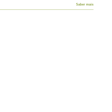
Saber mais