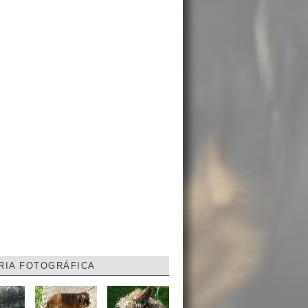
RIA FOTOGRÁFICA