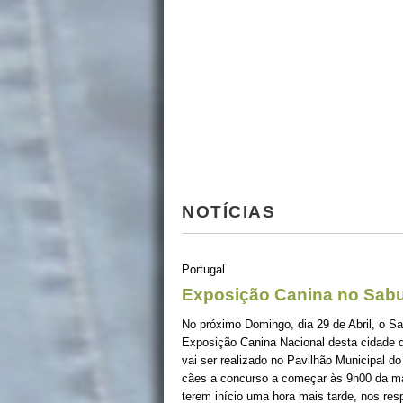
NOTÍCIAS
Portugal
Exposição Canina no Sabug
No próximo Domingo, dia 29 de Abril, o Sa
Exposição Canina Nacional desta cidade d
vai ser realizado no Pavilhão Municipal 
cães a concurso a começar às 9h00 da m
terem início uma hora mais tarde, nos res