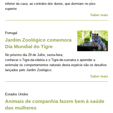
inferior da casa, ao contrário dos donos, que dormiam no piso
superior.
Saber mais
Portugal
Jardim Zoológico comemora
Dia Mundial do Tigre
No próximo dia 29 de Julho, sexta-feira,
conhecer o Tigre-da-sibéria e o Tigre-de-sumatra e aprender a
estimular os comportamentos naturais desta espécie são os desafios
lançados pelo Jardim Zoológico.
Saber mais
Estados Unidos
Animais de companhia fazem bem à saúde
das mulheres