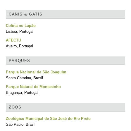
CANIS & GATIS
Colina no Lapão
Lisboa, Portugal
AFECTU
Aveiro, Portugal
PARQUES
Parque Nacional de São Joaquim
Santa Catarina, Brasil
Parque Natural de Montesinho
Bragança, Portugal
ZOOS
Zoológico Municipal de São José do Rio Preto
São Paulo, Brasil