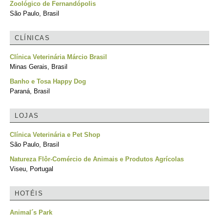
Zoológico de Fernandópolis
São Paulo, Brasil
CLÍNICAS
Clínica Veterinária Márcio Brasil
Minas Gerais, Brasil
Banho e Tosa Happy Dog
Paraná, Brasil
LOJAS
Clínica Veterinária e Pet Shop
São Paulo, Brasil
Natureza Flôr-Comércio de Animais e Produtos Agrícolas
Viseu, Portugal
HOTÉIS
Animal´s Park