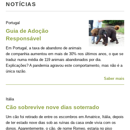
NOTÍCIAS
Portugal
Guia de Adoção
Responsável
Em Portugal, a taxa de abandono de animais
de companhia aumentou em mais de 30% nos últimos anos, o que se
traduz numa média de 119 animais abandonados por dia.
Explicações? A pandemia agravou este comportamento, mas não é a
única razão.
Saber mais
Itália
Cão sobrevive nove dias soterrado
Um cão foi retirado de entre os escombros em Amatrice, Itália, depois
de ter estado nove dias sob as ruínas da casa onde vivia com os
donos. Aparentemente, o cão, de nome Romeo, estaria no piso