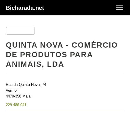
Bicharada.net
QUINTA NOVA - COMÉRCIO
DE PRODUTOS PARA
ANIMAIS, LDA
Rua da Quinta Nova, 74
Vermoim
4470-358 Maia
229.486.041