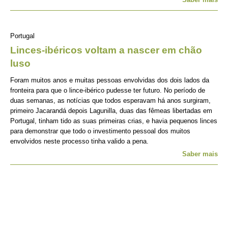
Portugal
Linces-ibéricos voltam a nascer em chão
luso
Foram muitos anos e muitas pessoas envolvidas dos dois lados da
fronteira para que o lince-ibérico pudesse ter futuro. No período de
duas semanas, as notícias que todos esperavam há anos surgiram,
primeiro Jacarandá depois Lagunilla, duas das fêmeas libertadas em
Portugal, tinham tido as suas primeiras crias, e havia pequenos linces
para demonstrar que todo o investimento pessoal dos muitos
envolvidos neste processo tinha valido a pena.
Saber mais