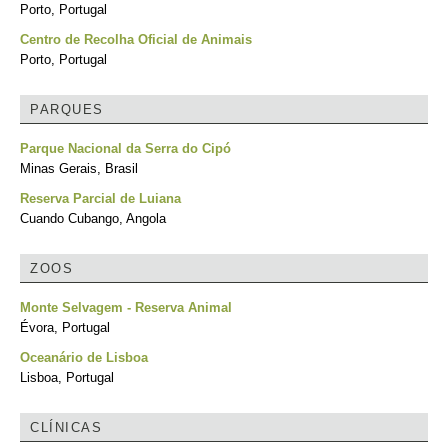
Porto, Portugal
Centro de Recolha Oficial de Animais
Porto, Portugal
PARQUES
Parque Nacional da Serra do Cipó
Minas Gerais, Brasil
Reserva Parcial de Luiana
Cuando Cubango, Angola
ZOOS
Monte Selvagem - Reserva Animal
Évora, Portugal
Oceanário de Lisboa
Lisboa, Portugal
CLÍNICAS