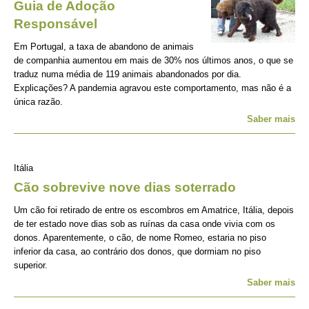
Guia de Adoção
Responsável
Em Portugal, a taxa de abandono de animais
de companhia aumentou em mais de 30% nos últimos anos, o que se
traduz numa média de 119 animais abandonados por dia.
Explicações? A pandemia agravou este comportamento, mas não é a
única razão.
Saber mais
Itália
Cão sobrevive nove dias soterrado
Um cão foi retirado de entre os escombros em Amatrice, Itália, depois
de ter estado nove dias sob as ruínas da casa onde vivia com os
donos. Aparentemente, o cão, de nome Romeo, estaria no piso
inferior da casa, ao contrário dos donos, que dormiam no piso
superior.
Saber mais