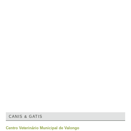
CANIS & GATIS
Centro Veterinário Municipal de Valongo