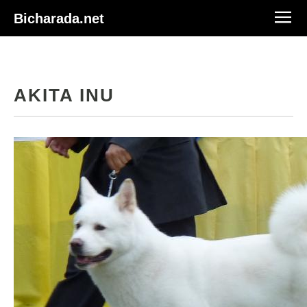
Bicharada.net
AKITA INU