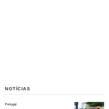
NOTÍCIAS
Portugal