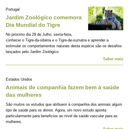
Portugal
Jardim Zoológico comemora
Dia Mundial do Tigre
No próximo dia 29 de Julho, sexta-feira,
conhecer o Tigre-da-sibéria e o Tigre-de-sumatra e aprender a
estimular os comportamentos naturais desta espécie são os desafios
lançados pelo Jardim Zoológico.
Saber mais
Estados Unidos
Animais de companhia fazem bem à saúde
das mulheres
São muitos os estudos que atribuem à companhia dos animais algum
tipo de saúde para os donos. Agora, um novo estudo aponta
particularmente para beneficios ao nível da saúde vascular para as
mulheres.
Saber mais