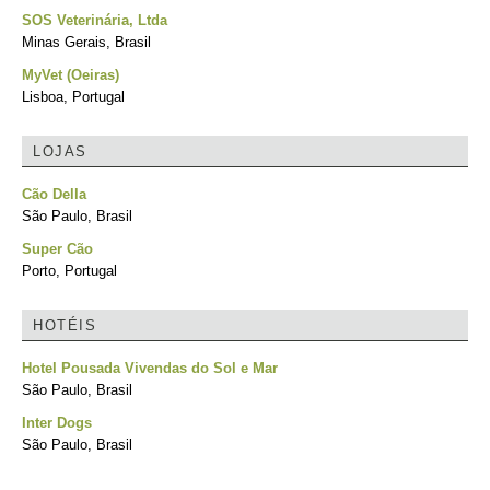
SOS Veterinária, Ltda
Minas Gerais, Brasil
MyVet (Oeiras)
Lisboa, Portugal
LOJAS
Cão Della
São Paulo, Brasil
Super Cão
Porto, Portugal
HOTÉIS
Hotel Pousada Vivendas do Sol e Mar
São Paulo, Brasil
Inter Dogs
São Paulo, Brasil