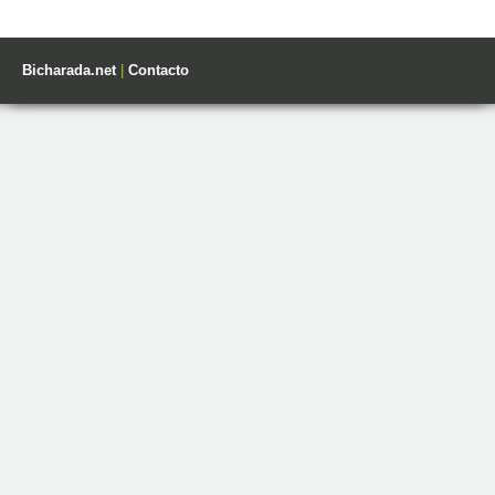
Bicharada.net
|
Contacto