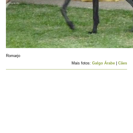
Romarjo
Mais fotos:
Galgo Árabe
|
Cães