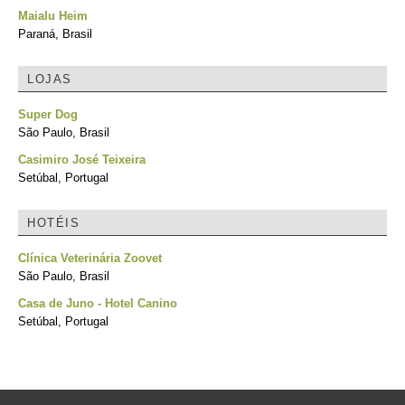
Maialu Heim
Paraná, Brasil
LOJAS
Super Dog
São Paulo, Brasil
Casimiro José Teixeira
Setúbal, Portugal
HOTÉIS
Clínica Veterinária Zoovet
São Paulo, Brasil
Casa de Juno - Hotel Canino
Setúbal, Portugal