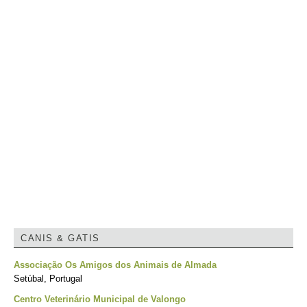
CANIS & GATIS
Associação Os Amigos dos Animais de Almada
Setúbal, Portugal
Centro Veterinário Municipal de Valongo