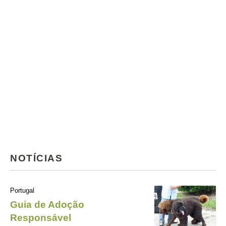
NOTÍCIAS
Portugal
Guia de Adoção
Responsável