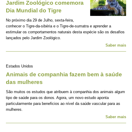
Jardim Zoológico comemora
Dia Mundial do Tigre
No próximo dia 29 de Julho, sexta-feira,
conhecer o Tigre-da-sibéria e o Tigre-de-sumatra e aprender a
estimular os comportamentos naturais desta espécie são os desafios
lançados pelo Jardim Zoológico.
Saber mais
Estados Unidos
Animais de companhia fazem bem à saúde
das mulheres
São muitos os estudos que atribuem à companhia dos animais algum
tipo de saúde para os donos. Agora, um novo estudo aponta
particularmente para beneficios ao nível da saúde vascular para as
mulheres.
Saber mais