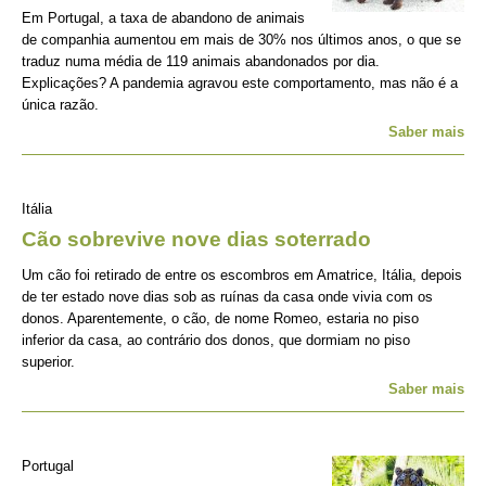
Em Portugal, a taxa de abandono de animais
de companhia aumentou em mais de 30% nos últimos anos, o que se
traduz numa média de 119 animais abandonados por dia.
Explicações? A pandemia agravou este comportamento, mas não é a
única razão.
Saber mais
Itália
Cão sobrevive nove dias soterrado
Um cão foi retirado de entre os escombros em Amatrice, Itália, depois
de ter estado nove dias sob as ruínas da casa onde vivia com os
donos. Aparentemente, o cão, de nome Romeo, estaria no piso
inferior da casa, ao contrário dos donos, que dormiam no piso
superior.
Saber mais
Portugal