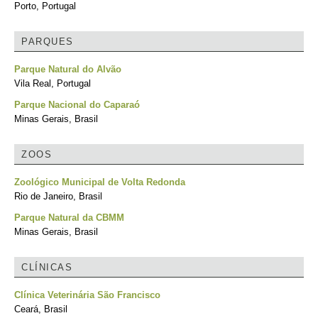
Porto, Portugal
PARQUES
Parque Natural do Alvão
Vila Real, Portugal
Parque Nacional do Caparaó
Minas Gerais, Brasil
ZOOS
Zoológico Municipal de Volta Redonda
Rio de Janeiro, Brasil
Parque Natural da CBMM
Minas Gerais, Brasil
CLÍNICAS
Clínica Veterinária São Francisco
Ceará, Brasil