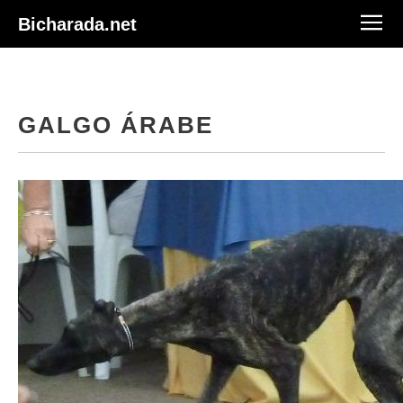
Bicharada.net
GALGO ÁRABE