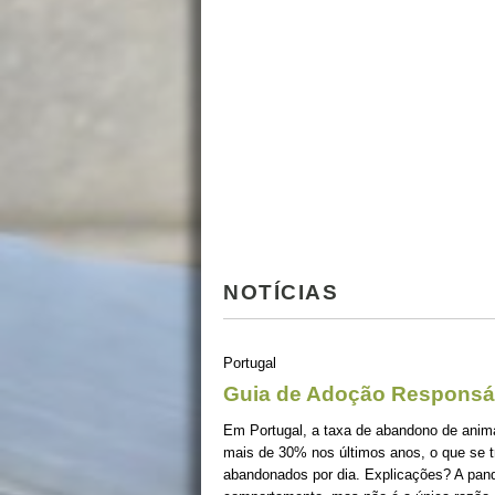
NOTÍCIAS
Portugal
Guia de Adoção Responsá
Em Portugal, a taxa de abandono de ani
mais de 30% nos últimos anos, o que se 
abandonados por dia. Explicações? A pan