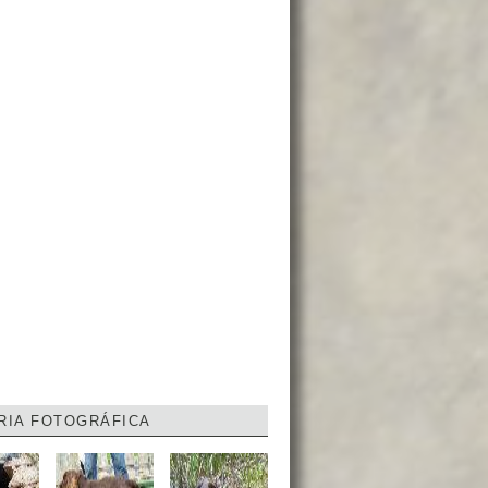
RIA FOTOGRÁFICA