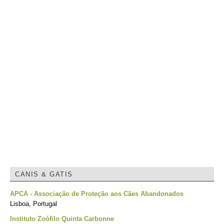
CANIS & GATIS
APCA - Associação de Proteção aos Cães Abandonados
Lisboa, Portugal
Instituto Zoófilo Quinta Carbonne