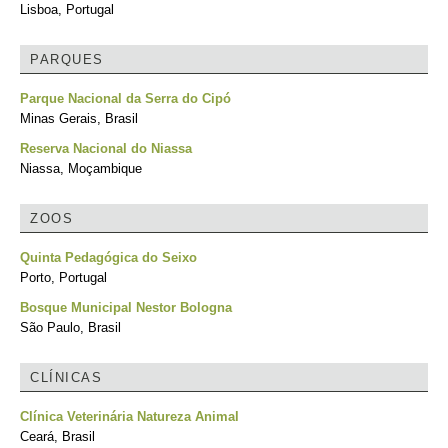
Lisboa, Portugal
PARQUES
Parque Nacional da Serra do Cipó
Minas Gerais, Brasil
Reserva Nacional do Niassa
Niassa, Moçambique
ZOOS
Quinta Pedagógica do Seixo
Porto, Portugal
Bosque Municipal Nestor Bologna
São Paulo, Brasil
CLÍNICAS
Clínica Veterinária Natureza Animal
Ceará, Brasil