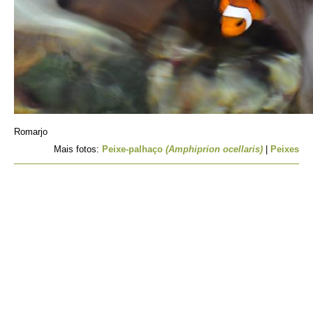
Romarjo
Mais fotos:
Peixe-palhaço
(Amphiprion ocellaris)
|
Peixes