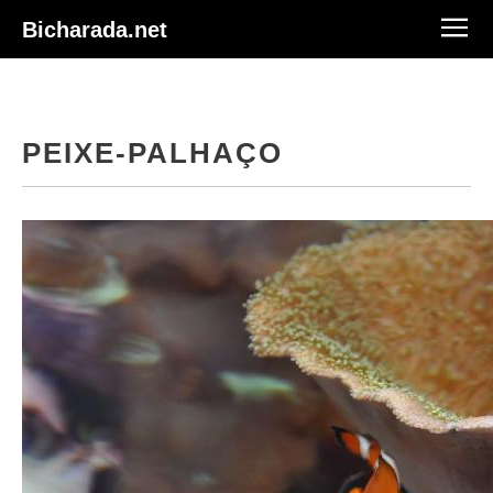
Bicharada.net
PEIXE-PALHAÇO