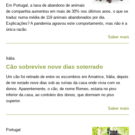
Em Portugal, a taxa de abandono de animais
de companhia aumentou em mais de 30% nos últimos anos, o que se
traduz numa média de 119 animais abandonados por dia.
Explicações? A pandemia agravou este comportamento, mas não é a
única razão.
Saber mais
Itália
Cão sobrevive nove dias soterrado
Um cão foi retirado de entre os escombros em Amatrice, Itália, depois
de ter estado nove dias sob as ruínas da casa onde vivia com os
donos. Aparentemente, o cão, de nome Romeo, estaria no piso
inferior da casa, ao contrário dos donos, que dormiam no piso
superior.
Saber mais
Portugal