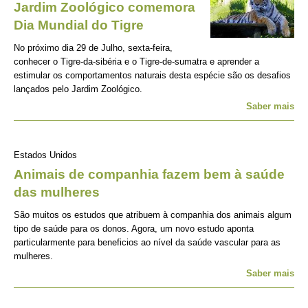
Jardim Zoológico comemora
Dia Mundial do Tigre
No próximo dia 29 de Julho, sexta-feira,
conhecer o Tigre-da-sibéria e o Tigre-de-sumatra e aprender a
estimular os comportamentos naturais desta espécie são os desafios
lançados pelo Jardim Zoológico.
Saber mais
Estados Unidos
Animais de companhia fazem bem à saúde
das mulheres
São muitos os estudos que atribuem à companhia dos animais algum
tipo de saúde para os donos. Agora, um novo estudo aponta
particularmente para beneficios ao nível da saúde vascular para as
mulheres.
Saber mais