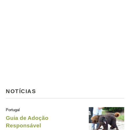
NOTÍCIAS
Portugal
Guia de Adoção
Responsável