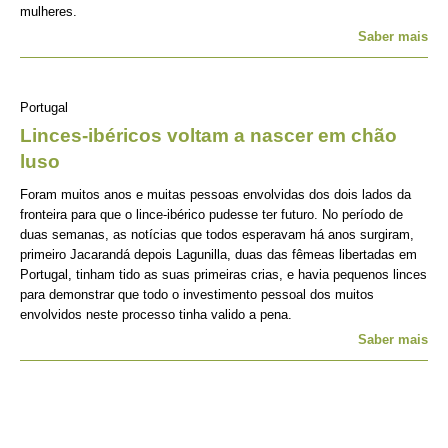
mulheres.
Saber mais
Portugal
Linces-ibéricos voltam a nascer em chão
luso
Foram muitos anos e muitas pessoas envolvidas dos dois lados da
fronteira para que o lince-ibérico pudesse ter futuro. No período de
duas semanas, as notícias que todos esperavam há anos surgiram,
primeiro Jacarandá depois Lagunilla, duas das fêmeas libertadas em
Portugal, tinham tido as suas primeiras crias, e havia pequenos linces
para demonstrar que todo o investimento pessoal dos muitos
envolvidos neste processo tinha valido a pena.
Saber mais