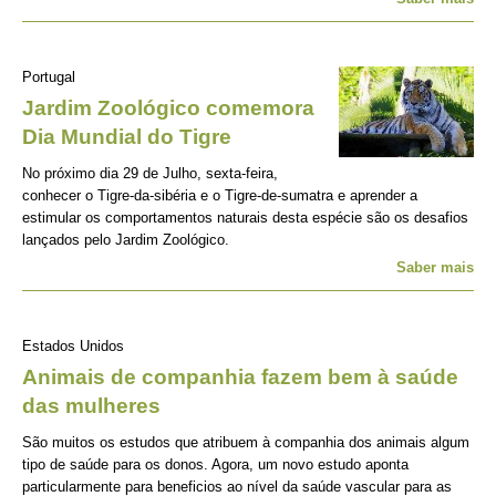
Portugal
Jardim Zoológico comemora
Dia Mundial do Tigre
No próximo dia 29 de Julho, sexta-feira,
conhecer o Tigre-da-sibéria e o Tigre-de-sumatra e aprender a
estimular os comportamentos naturais desta espécie são os desafios
lançados pelo Jardim Zoológico.
Saber mais
Estados Unidos
Animais de companhia fazem bem à saúde
das mulheres
São muitos os estudos que atribuem à companhia dos animais algum
tipo de saúde para os donos. Agora, um novo estudo aponta
particularmente para beneficios ao nível da saúde vascular para as