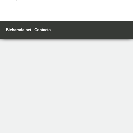
Bicharada.net
|
Contacto