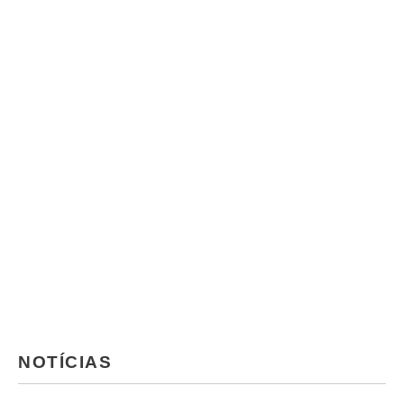
NOTÍCIAS