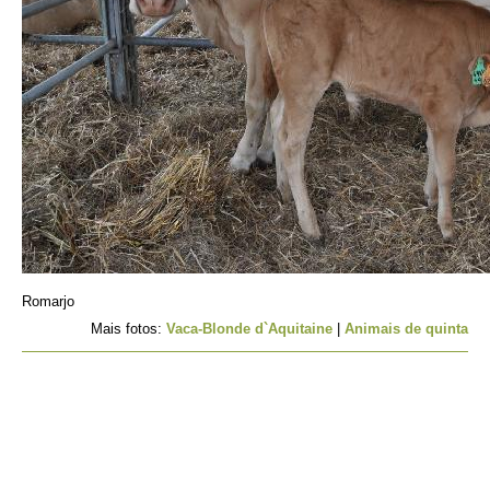
Romarjo
Mais fotos:
Vaca-Blonde d`Aquitaine
|
Animais de quinta