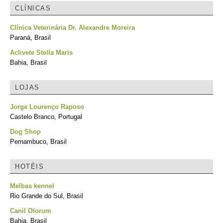
CLÍNICAS
Clínica Veterinária Dr. Alexandre Moreira
Paraná, Brasil
Aclivete Stella Maris
Bahia, Brasil
LOJAS
Jorge Lourenço Raposo
Castelo Branco, Portugal
Dog Shop
Pernambuco, Brasil
HOTÉIS
Melbas kennel
Rio Grande do Sul, Brasil
Canil Olorum
Bahia, Brasil