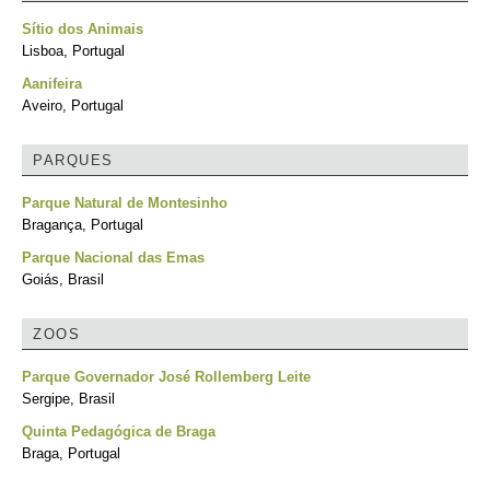
Sítio dos Animais
Lisboa, Portugal
Aanifeira
Aveiro, Portugal
PARQUES
Parque Natural de Montesinho
Bragança, Portugal
Parque Nacional das Emas
Goiás, Brasil
ZOOS
Parque Governador José Rollemberg Leite
Sergipe, Brasil
Quinta Pedagógica de Braga
Braga, Portugal