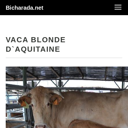
Bicharada.net
VACA BLONDE
D`AQUITAINE