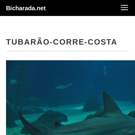
Bicharada.net
TUBARÃO-CORRE-COSTA