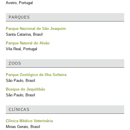
Aveiro, Portugal
PARQUES
Parque Nacional de São Joaquim
Santa Catarina, Brasil
Parque Natural do Alvão
Vila Real, Portugal
ZOOS
Parque Zoológico de Ilha Solteira
São Paulo, Brasil
Bosque do Jequitibás
São Paulo, Brasil
CLÍNICAS
Clínica Médico Veterinária
Minas Gerais, Brasil