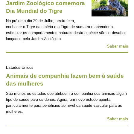
Jardim Zoológico comemora
Dia Mundial do Tigre
No próximo dia 29 de Julho, sexta-feira,
conhecer o Tigre-da-sibéria e o Tigre-de-sumatra e aprender a
estimular os comportamentos naturais desta espécie são os desafios
lançados pelo Jardim Zoológico.
Saber mais
Estados Unidos
Animais de companhia fazem bem à saúde
das mulheres
São muitos os estudos que atribuem à companhia dos animais algum
tipo de saúde para os donos. Agora, um novo estudo aponta
particularmente para beneficios ao nível da saúde vascular para as
mulheres.
Saber mais