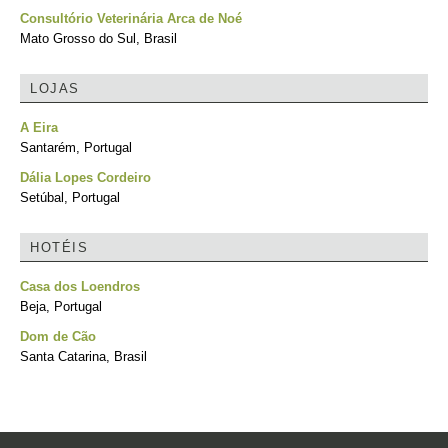
Consultório Veterinária Arca de Noé
Mato Grosso do Sul, Brasil
LOJAS
A Eira
Santarém, Portugal
Dália Lopes Cordeiro
Setúbal, Portugal
HOTÉIS
Casa dos Loendros
Beja, Portugal
Dom de Cão
Santa Catarina, Brasil