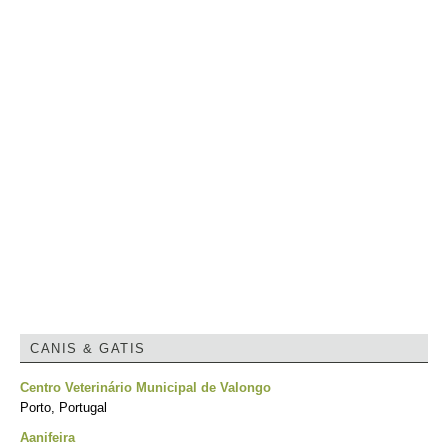
CANIS & GATIS
Centro Veterinário Municipal de Valongo
Porto, Portugal
Aanifeira