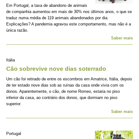
Em Portugal, a taxa de abandono de animais
de companhia aumentou em mais de 30% nos últimos anos, o que se
traduz numa média de 119 animais abandonados por dia.
Explicações? A pandemia agravou este comportamento, mas não é a
única razão.
Saber mais
Itália
Cão sobrevive nove dias soterrado
Um cão foi retirado de entre os escombros em Amatrice, Itália, depois
de ter estado nove dias sob as ruínas da casa onde vivia com os
donos. Aparentemente, o cão, de nome Romeo, estaria no piso
inferior da casa, ao contrário dos donos, que dormiam no piso
superior.
Saber mais
Portugal