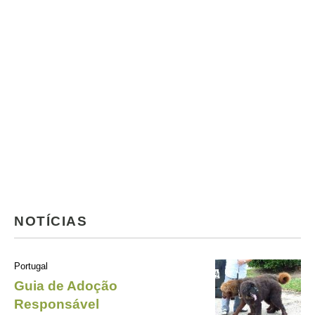
NOTÍCIAS
Portugal
Guia de Adoção
Responsável