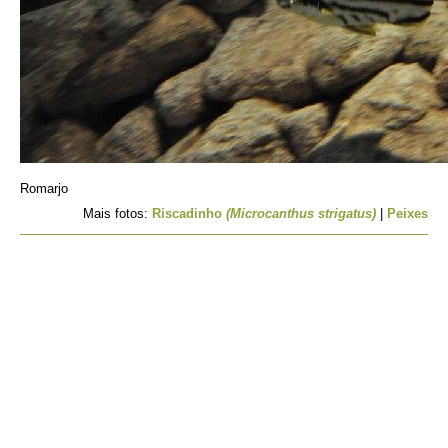
Romarjo
Mais fotos:
Riscadinho
(Microcanthus strigatus)
|
Peixes