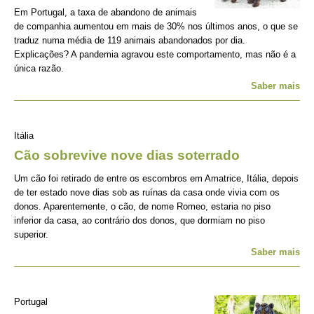
Em Portugal, a taxa de abandono de animais
de companhia aumentou em mais de 30% nos últimos anos, o que se
traduz numa média de 119 animais abandonados por dia.
Explicações? A pandemia agravou este comportamento, mas não é a
única razão.
Saber mais
Itália
Cão sobrevive nove dias soterrado
Um cão foi retirado de entre os escombros em Amatrice, Itália, depois
de ter estado nove dias sob as ruínas da casa onde vivia com os
donos. Aparentemente, o cão, de nome Romeo, estaria no piso
inferior da casa, ao contrário dos donos, que dormiam no piso
superior.
Saber mais
Portugal