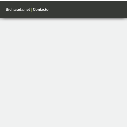
Bicharada.net
|
Contacto