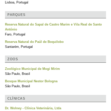
Lisboa, Portugal
PARQUES
Reserva Natural do Sapal de Castro Marim e Vila Real de Santo
António
Faro, Portugal
Reserva Natural do Paúl de Boquilobo
Santarém, Portugal
ZOOS
Zoológico Municipal de Mogi Mirim
São Paulo, Brasil
Bosque Municipal Nestor Bologna
São Paulo, Brasil
CLÍNICAS
Dr. Wolney - Clínica Veterinária, Ltda