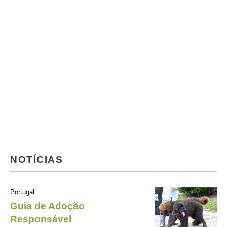
NOTÍCIAS
Portugal
Guia de Adoção
Responsável