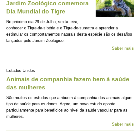
Jardim Zoológico comemora
Dia Mundial do Tigre
No próximo dia 29 de Julho, sexta-feira,
conhecer o Tigre-da-sibéria e o Tigre-de-sumatra e aprender a
estimular os comportamentos naturais desta espécie são os desafios
lançados pelo Jardim Zoológico.
Saber mais
Estados Unidos
Animais de companhia fazem bem à saúde
das mulheres
São muitos os estudos que atribuem à companhia dos animais algum
tipo de saúde para os donos. Agora, um novo estudo aponta
particularmente para beneficios ao nível da saúde vascular para as
mulheres.
Saber mais