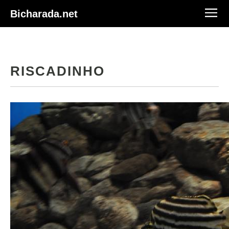
Bicharada.net
RISCADINHO