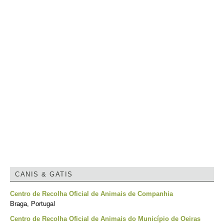
CANIS & GATIS
Centro de Recolha Oficial de Animais de Companhia
Braga, Portugal
Centro de Recolha Oficial de Animais do Município de Oeiras