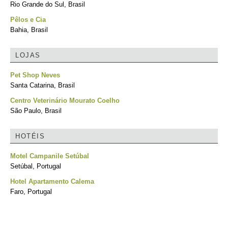
Rio Grande do Sul, Brasil
Pêlos e Cia
Bahia, Brasil
LOJAS
Pet Shop Neves
Santa Catarina, Brasil
Centro Veterinário Mourato Coelho
São Paulo, Brasil
HOTÉIS
Motel Campanile Setúbal
Setúbal, Portugal
Hotel Apartamento Calema
Faro, Portugal