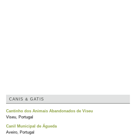
CANIS & GATIS
Cantinho dos Animais Abandonados de Viseu
Viseu, Portugal
Canil Municipal de Águeda
Aveiro, Portugal