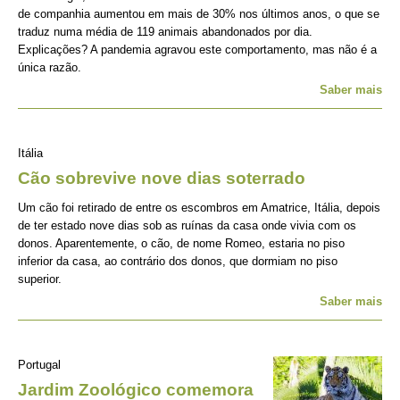
de companhia aumentou em mais de 30% nos últimos anos, o que se
traduz numa média de 119 animais abandonados por dia.
Explicações? A pandemia agravou este comportamento, mas não é a
única razão.
Saber mais
Itália
Cão sobrevive nove dias soterrado
Um cão foi retirado de entre os escombros em Amatrice, Itália, depois
de ter estado nove dias sob as ruínas da casa onde vivia com os
donos. Aparentemente, o cão, de nome Romeo, estaria no piso
inferior da casa, ao contrário dos donos, que dormiam no piso
superior.
Saber mais
Portugal
Jardim Zoológico comemora