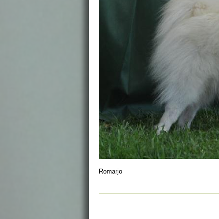
Romarjo