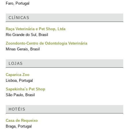
Faro, Portugal
CLÍNICAS
Raça Veterinária e Pet Shop, Ltda
Rio Grande do Sul, Brasil
Zoondonto-Centro de Odontologia Veterinária
Minas Gerais, Brasil
LOJAS
Caparica Zoo
Lisboa, Portugal
Sapekinha´s Pet Shop
São Paulo, Brasil
HOTÉIS
Casa de Requeixo
Braga, Portugal