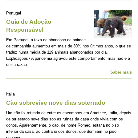
Portugal
Guia de Adoção
Responsável
Em Portugal, a taxa de abandono de animais
de companhia aumentou em mais de 30% nos últimos anos, o que se
traduz numa média de 119 animais abandonados por dia.
Explicações? A pandemia agravou este comportamento, mas não é a
única razão.
Saber mais
Itália
Cão sobrevive nove dias soterrado
Um cão foi retirado de entre os escombros em Amatrice, Itália, depois
de ter estado nove dias sob as ruínas da casa onde vivia com os
donos. Aparentemente, o cão, de nome Romeo, estaria no piso
inferior da casa, ao contrário dos donos, que dormiam no piso
superior.