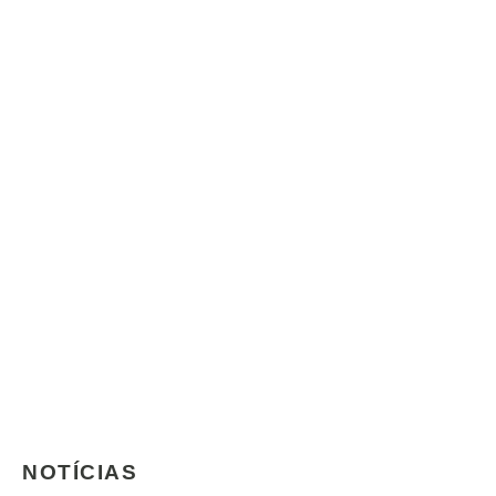
NOTÍCIAS