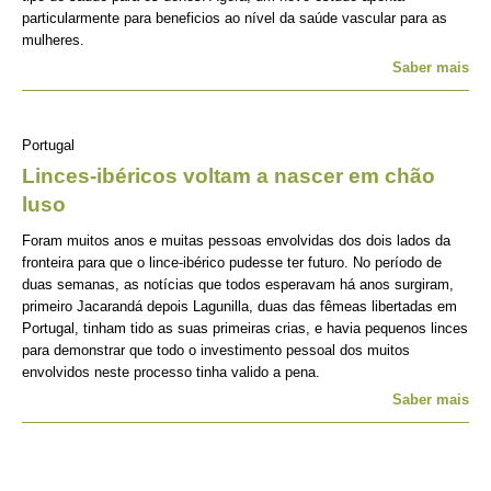
particularmente para beneficios ao nível da saúde vascular para as
mulheres.
Saber mais
Portugal
Linces-ibéricos voltam a nascer em chão
luso
Foram muitos anos e muitas pessoas envolvidas dos dois lados da
fronteira para que o lince-ibérico pudesse ter futuro. No período de
duas semanas, as notícias que todos esperavam há anos surgiram,
primeiro Jacarandá depois Lagunilla, duas das fêmeas libertadas em
Portugal, tinham tido as suas primeiras crias, e havia pequenos linces
para demonstrar que todo o investimento pessoal dos muitos
envolvidos neste processo tinha valido a pena.
Saber mais