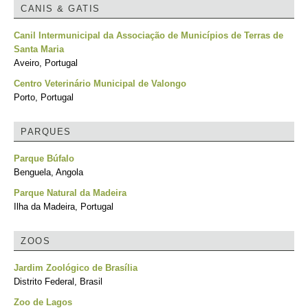
CANIS & GATIS
Canil Intermunicipal da Associação de Municípios de Terras de
Santa Maria
Aveiro, Portugal
Centro Veterinário Municipal de Valongo
Porto, Portugal
PARQUES
Parque Búfalo
Benguela, Angola
Parque Natural da Madeira
Ilha da Madeira, Portugal
ZOOS
Jardim Zoológico de Brasília
Distrito Federal, Brasil
Zoo de Lagos